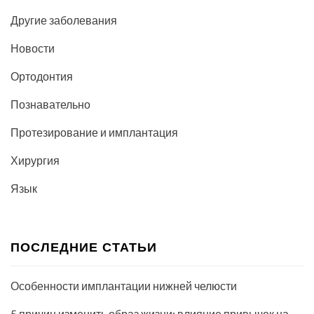
Другие заболевания
Новости
Ортодонтия
Познавательно
Протезирование и имплантация
Хирургия
Язык
ПОСЛЕДНИЕ СТАТЬИ
Особенности имплантации нижней челюсти
5 причин изменить образ жизни: влияние привычек на