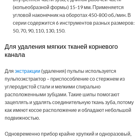
(копьеобразной формы) 15-19 мм. Применяется
угловой наконечник на оборотах 450-800 об./мин. В
серии содержится 6 инструментов разных размеров:
50, 70, 90, 110, 130, 150.
Для удаления мягких тканей корневого
канала
Для
экстракции
(удаления) пульпы используется
пульпоэкстрактор – приспособление со стержнем из
углеродистой стали и мелкими спирально
расположенными зубцами. Такие шипы помогают
зацеплять и удалять соединительную ткань зуба, потому
как имеют косое расположение и обладают небольшой
подвижностью.
Одновременно прибор крайне хрупкий и одноразовый,