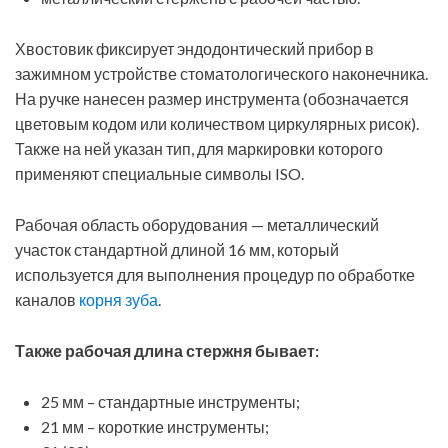
Хвостовик фиксирует эндодонтический прибор в
зажимном устройстве стоматологического наконечника.
На ручке нанесен размер инструмента (обозначается
цветовым кодом или количеством циркулярных рисок).
Также на ней указан тип, для маркировки которого
применяют специальные символы ISO.
Рабочая область оборудования — металлический
участок стандартной длиной 16 мм, который
используется для выполнения процедур по обработке
каналов
корня зуба
.
Также рабочая длина стержня бывает:
25 мм – стандартные инструменты;
21 мм – короткие инструменты;