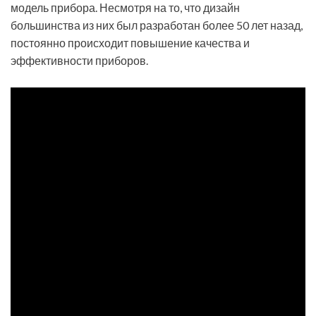
модель прибора. Несмотря на то, что дизайн
большинства из них был разработан более 50 лет назад,
постоянно происходит повышение качества и
эффективности приборов.