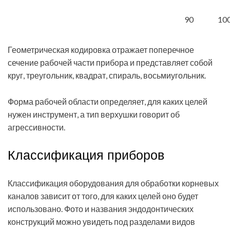
90
10
Геометрическая кодировка отражает поперечное
сечение рабочей части прибора и представляет собой
круг, треугольник, квадрат, спираль, восьмиугольник.
Форма рабочей области определяет, для каких целей
нужен инструмент, а тип верхушки говорит об
агрессивности.
Классификация приборов
Классификация оборудования для обработки корневых
каналов зависит от того, для каких целей оно будет
использовано. Фото и названия эндодонтических
конструкций можно увидеть под разделами видов