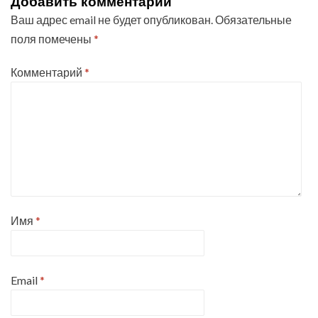
Добавить комментарий
Ваш адрес email не будет опубликован.
Обязательные
поля помечены
*
Комментарий
*
Имя
*
Email
*