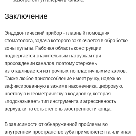
Заключение
Эндодонтический прибор – главный помощник
стоматолога, задача которого заключается в обработке
зоны пульпы. Рабочая область конструкции
подвергается значительным нагрузкам при
прохождении каналов, поэтому стержень
изготавливается из прочных, но пластичных металлов.
Также любое приспособление имеет ручку, надежно
зафиксированную в зажиме наконечника, цифровую,
цветовую и геометрическую кодировку, которая
«подсказывает» тип инструмента и агрессивность
верхушки, то есть степень заостренности конца.
В зависимости от обнаруженной проблемы во
внутреннем пространстве зуба применяется та или иная