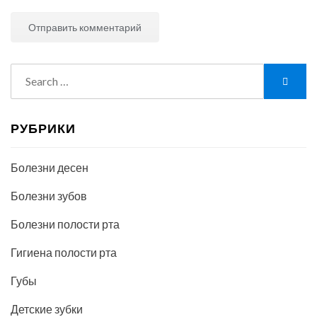
Search
Searc
for:
РУБРИКИ
Болезни десен
Болезни зубов
Болезни полости рта
Гигиена полости рта
Губы
Детские зубки