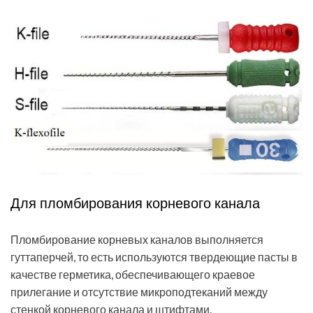
Для пломбирования корневого канала
Пломбирование корневых каналов выполняется
гуттаперчей, то есть используются твердеющие пасты в
качестве герметика, обеспечивающего краевое
прилегание и отсутствие микроподтеканий между
стенкой корневого канала и штифтами.