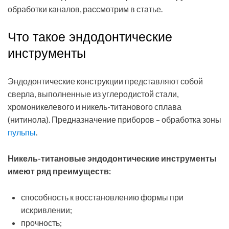
обработки каналов, рассмотрим в статье.
Что такое эндодонтические
инструменты
Эндодонтические конструкции представляют собой
сверла, выполненные из углеродистой стали,
хромоникелевого и никель-титанового сплава
(нитинола). Предназначение приборов – обработка зоны
пульпы
.
Никель-титановые эндодонтические инструменты
имеют ряд преимуществ:
способность к восстановлению формы при
искривлении;
прочность;