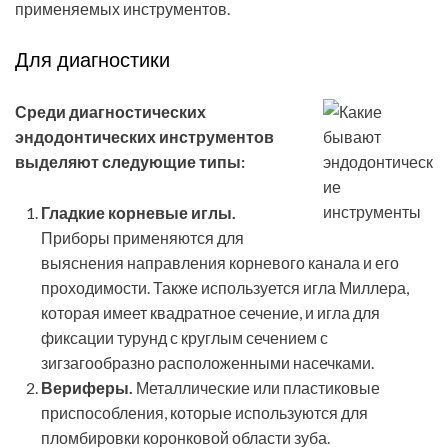
применяемых инструментов.
Для диагностики
Среди диагностических
эндодонтических инструментов
выделяют следующие типы:
Гладкие корневые иглы.
Приборы применяются для
выяснения направления корневого канала и его
проходимости. Также используется игла Миллера,
которая имеет квадратное сечение, и игла для
фиксации турунд с круглым сечением с
зигзагообразно расположенными насечками.
Вериферы.
Металлические или пластиковые
приспособления, которые используются для
пломбировки коронковой области зуба.