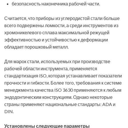
безопасность наконечника рабочей части.
Считается, что приборы из углеродистой стали больше
всего подвержены ломкости, а среди инструментов из
хромоникелевого сплава максимальной режущей
эффективностью и устойчивостью к деформации
обладает порошковый металл.
Для марок стали, используемых при производстве
рабочей области инструмента, применяется
стандартизация ISO, которая устанавливает показатели
прочности и гибкости. Более того, требования к системе
менеджмента качества ISO 3630 применяются к любым
эндодонтическим конструкциям. Однако некоторые
страны применяют национальные стандарты: ADA и
DIN.
Установлены следующие параметры