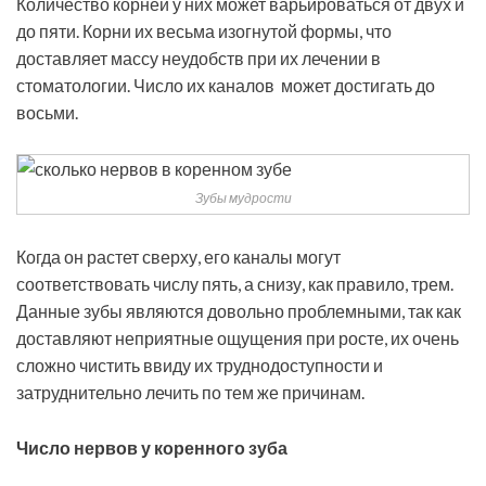
Количество корней у них может варьироваться от двух и
до пяти. Корни их весьма изогнутой формы, что
доставляет массу неудобств при их лечении в
стоматологии. Число их каналов может достигать до
восьми.
Зубы мудрости
Когда он растет сверху, его каналы могут
соответствовать числу пять, а снизу, как правило, трем.
Данные зубы являются довольно проблемными, так как
доставляют неприятные ощущения при росте, их очень
сложно чистить ввиду их труднодоступности и
затруднительно лечить по тем же причинам.
Число нервов у коренного зуба