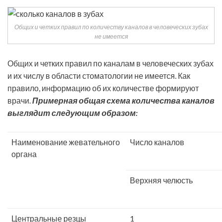
Общих и четких правил по количеству каналов в человеческих зубах
не имеется
Общих и четких правил по каналам в человеческих зубах
и их числу в области стоматологии не имеется. Как
правило, информацию об их количестве формируют
врачи.
Примерная общая схема количества каналов
выглядит следующим образом:
Наименование жевательного
Число каналов
органа
Верхняя челюсть
Центральные резцы
1