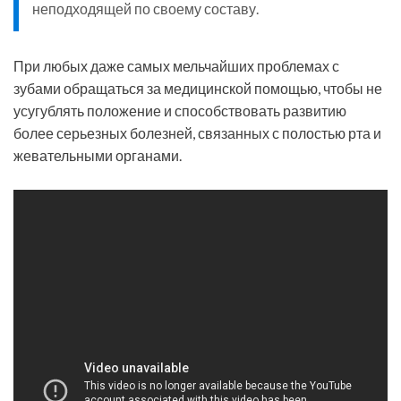
неподходящей по своему составу.
При любых даже самых мельчайших проблемах с
зубами обращаться за медицинской помощью, чтобы не
усугублять положение и способствовать развитию
более серьезных болезней, связанных с полостью рта и
жевательными органами.