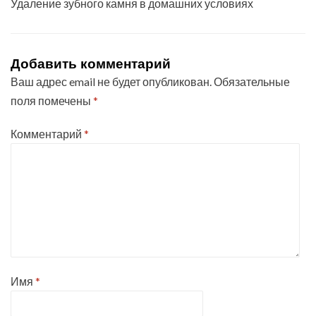
Удаление зубного камня в домашних условиях
Добавить комментарий
Ваш адрес email не будет опубликован.
Обязательные
поля помечены
*
Комментарий
*
Имя
*