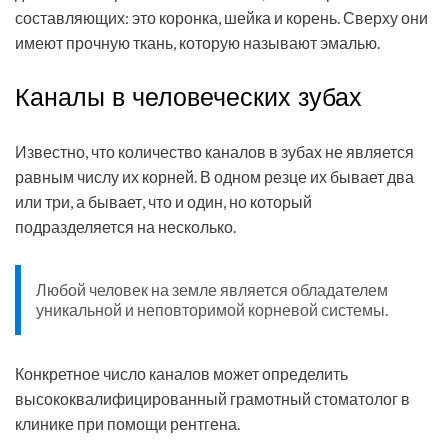
составляющих: это коронка, шейка и корень. Сверху они
имеют прочную ткань, которую называют эмалью.
Каналы в человеческих зубах
Известно, что количество каналов в зубах не является
равным числу их корней. В одном резце их бывает два
или три, а бывает, что и один, но который
подразделяется на несколько.
Любой человек на земле является обладателем
уникальной и неповторимой корневой системы.
Конкретное число каналов может определить
высококвалифицированный грамотный стоматолог в
клинике при помощи рентгена.