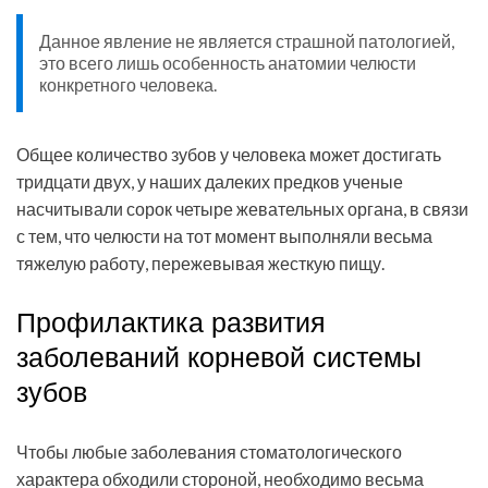
Данное явление не является страшной патологией,
это всего лишь особенность анатомии челюсти
конкретного человека.
Общее количество зубов у человека может достигать
тридцати двух, у наших далеких предков ученые
насчитывали сорок четыре жевательных органа, в связи
с тем, что челюсти на тот момент выполняли весьма
тяжелую работу, пережевывая жесткую пищу.
Профилактика развития
заболеваний корневой системы
зубов
Чтобы любые заболевания стоматологического
характера обходили стороной, необходимо весьма