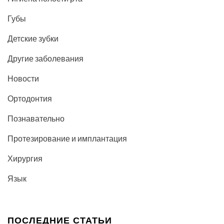
Губы
Детские зубки
Другие заболевания
Новости
Ортодонтия
Познавательно
Протезирование и имплантация
Хирургия
Язык
ПОСЛЕДНИЕ СТАТЬИ