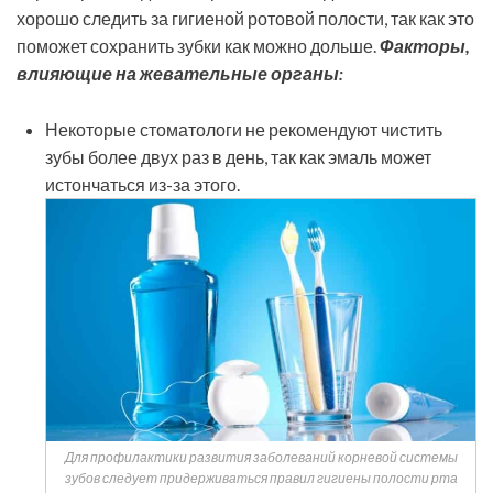
хорошо следить за гигиеной ротовой полости, так как это
поможет сохранить зубки как можно дольше.
Факторы,
влияющие на жевательные органы:
Некоторые стоматологи не рекомендуют чистить
зубы более двух раз в день, так как эмаль может
истончаться из-за этого.
Для профилактики развития заболеваний корневой системы
зубов следует придерживаться правил гигиены полости рта