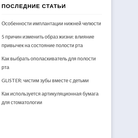
ПОСЛЕДНИЕ СТАТЬИ
Особенности имплантации нижней челюсти
5 причин изменить образ жизни: влияние
привычек на состояние полости рта
Как выбрать ополаскиватель для полости
рта
GLISTER: чистим зубы вместе с детьми
Как используется артикуляционная бумага
для стоматологии