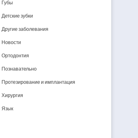
Губы
Детские зубки
Другие заболевания
Новости
Ортодонтия
Познавательно
Протезирование и имплантация
Хирургия
Язык