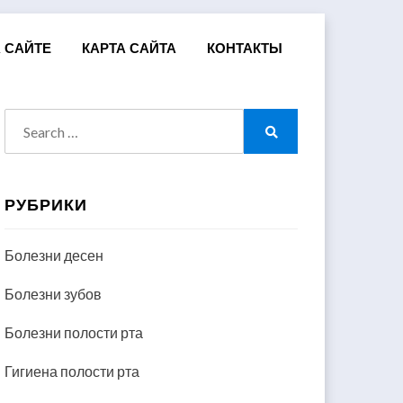
 САЙТЕ
КАРТА САЙТА
КОНТАКТЫ
Search
for:
Search
РУБРИКИ
Болезни десен
Болезни зубов
Болезни полости рта
Гигиена полости рта