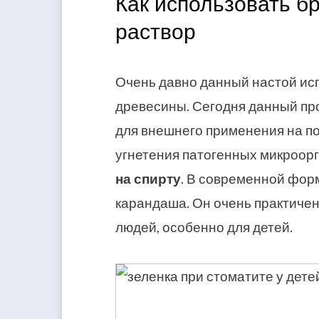
Как использовать 
раствор
Очень давно данный настой исп
древесины. Сегодня данный про
для внешнего применения на по
угнетения патогенных микроор
на спирту
. В современной фор
карандаша. Он очень практичен
людей, особенно для детей.