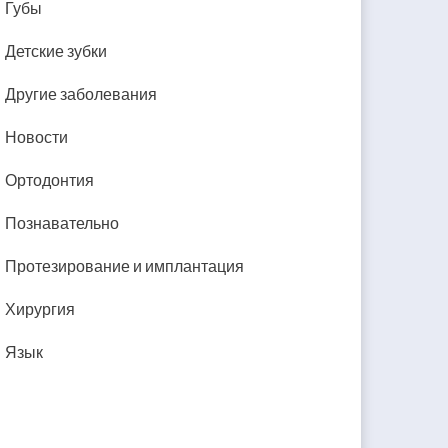
Губы
Детские зубки
Другие заболевания
Новости
Ортодонтия
Познавательно
Протезирование и имплантация
Хирургия
Язык