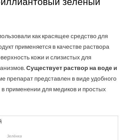
бриллиантовый зеленый
ользовали как красящее средство для
дукт применяется в качестве раствора
верхность кожи и слизистых для
ганизмов.
Существует раствор на воде и
ме препарат представлен в виде удобного
 в применении для медиков и простых
Зелёнка