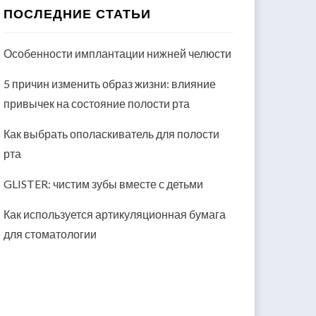
ПОСЛЕДНИЕ СТАТЬИ
Особенности имплантации нижней челюсти
5 причин изменить образ жизни: влияние
привычек на состояние полости рта
Как выбрать ополаскиватель для полости
рта
GLISTER: чистим зубы вместе с детьми
Как используется артикуляционная бумага
для стоматологии