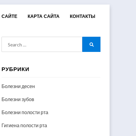
 САЙТЕ
КАРТА САЙТА
КОНТАКТЫ
Search
for:
Search
РУБРИКИ
Болезни десен
Болезни зубов
Болезни полости рта
Гигиена полости рта