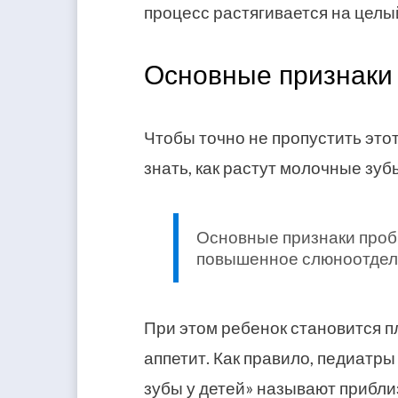
процесс растягивается на целы
Основные признаки
Чтобы точно не пропустить эт
знать, как растут молочные зубы
Основные признаки проб
повышенное слюноотдел
При этом ребенок становится пл
аппетит. Как правило, педиатры
зубы у детей» называют прибли