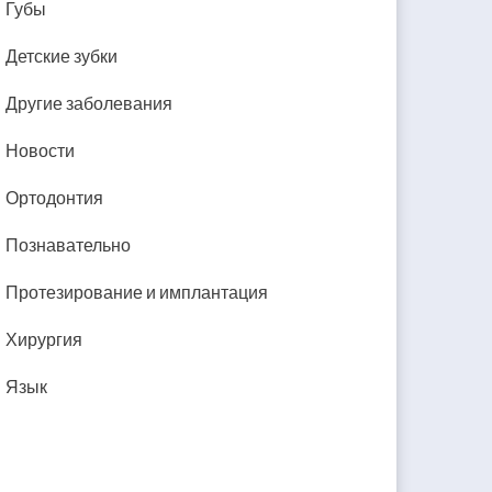
Губы
Детские зубки
Другие заболевания
Новости
Ортодонтия
Познавательно
Протезирование и имплантация
Хирургия
Язык