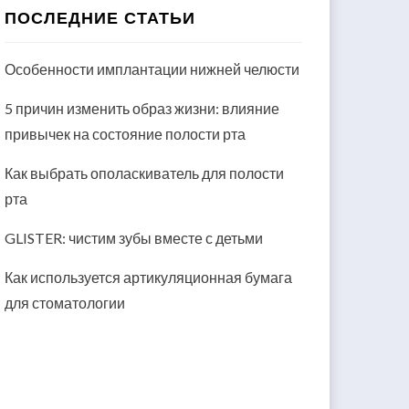
ПОСЛЕДНИЕ СТАТЬИ
Особенности имплантации нижней челюсти
5 причин изменить образ жизни: влияние
привычек на состояние полости рта
Как выбрать ополаскиватель для полости
рта
GLISTER: чистим зубы вместе с детьми
Как используется артикуляционная бумага
для стоматологии