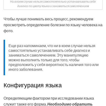
Ни в коем случае нельзя самостоятельно устанавливать себе
диагноз по цвету языка и заниматься самолечением
Чтобы лучше понимать весь процесс, рекомендуем
просмотреть определение болезни по языку человека на
фото.
Еще раз напоминаем, что ни в коем случае нельзя
самостоятельно устанавливать себе диагноз и
заниматься самолечением. Эту манипуляцию
можно выполнить только для того, чтобы
предположить у себя вероятность наличия того или
иного заболевания.
Конфигурация языка
Определяющим фактором при исследовании языка
служит также его форма.
Необходимо обратить