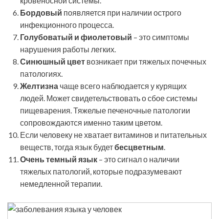
кровеносной системы.
Бордовый
появляется при наличии острого
инфекционного процесса.
Голубоватый и фиолетовый
– это симптомы
нарушения работы легких.
Синюшный цвет
возникает при тяжелых почечных
патологиях.
Желтизна
чаще всего наблюдается у курящих
людей. Может свидетельствовать о сбое системы
пищеварения. Тяжелые печеночные патологии
сопровождаются именно таким цветом.
Если человеку не хватает витаминов и питательных
веществ, тогда язык будет
бесцветным
.
Очень темный язык
– это сигнал о наличии
тяжелых патологий, которые подразумевают
немедленной терапии.