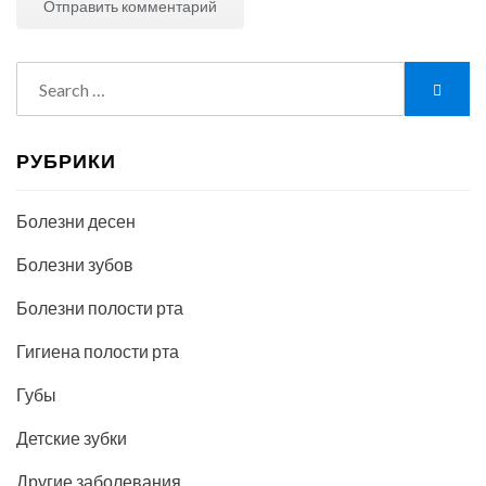
Search
Searc
for:
РУБРИКИ
Болезни десен
Болезни зубов
Болезни полости рта
Гигиена полости рта
Губы
Детские зубки
Другие заболевания