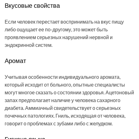
Вкусовые свойства
Если человек перестает воспринимать на вкус пищу
либо ощущает ее по-другому, это может быть
проявлением серьезных нарушений нервной и
эндокринной систем.
Аромат
Учитывая особенности индивидуального аромата,
который исходит от больного, опытные специалисты
могут многое сказать о состоянии здоровья. Ацетоновый
запах предполагает наличие у человека сахарного
диабета. Аммиачный свидетельствует о серьезных
почечных патологиях. Гниль, исходящая от человека,
говорит о проблемах с зубами либо с желудком.