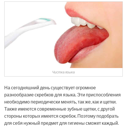
Чистка языка
На сегодняшний день существует огромное
разнообразие скребков для языка. Эти приспособления
необходимо периодически менять, так же, как и щетки.
Также имеются современные зубные щетки, с другой
стороны которых имеется скребок. Поэтому подобрать
для себя нужный предмет для гигиены сможет каждый.