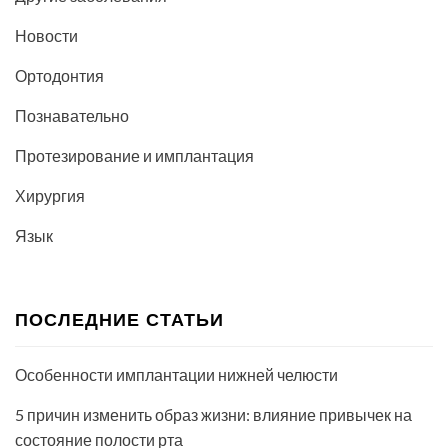
Новости
Ортодонтия
Познавательно
Протезирование и имплантация
Хирургия
Язык
ПОСЛЕДНИЕ СТАТЬИ
Особенности имплантации нижней челюсти
5 причин изменить образ жизни: влияние привычек на
состояние полости рта