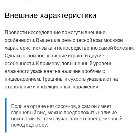
Внешние характеристики
Провести исследование помогут и внешние
особенности. Выше шла речь о тесной взаимосвязи
характеристик языка и непосредственно самой болезни.
Однако огромное значение играют и другие
особенности. К примеру, повышенный уровень
влажности указывает на наличие проблем с
пищеварением. Трещины и сухость указывают на
отравление и инфекционные поражения.
Если на органе нет сосочков, а сам он имеет
глянцевый вид, можно предположить наличие
онкологии. В этом случае важен своевременный
поход к доктору.