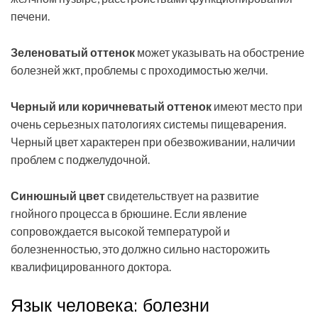
печени.
Зеленоватый оттенок
может указывать на обострение
болезней жкт, проблемы с проходимостью желчи.
Черный или коричневатый оттенок
имеют место при
очень серьезных патологиях системы пищеварения.
Черный цвет характерен при обезвоживании, наличии
проблем с поджелудочной.
Синюшный цвет
свидетельствует на развитие
гнойного процесса в брюшине. Если явление
сопровождается высокой температурой и
болезненностью, это должно сильно насторожить
квалифицированного доктора.
Язык человека: болезни