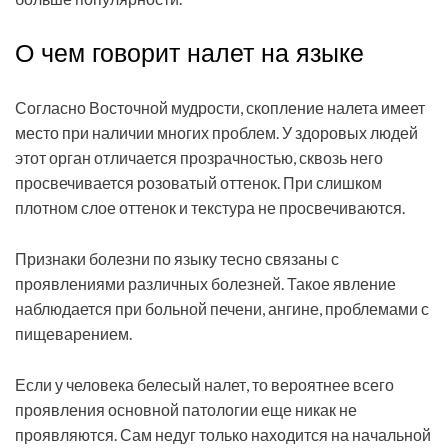
О чем говорит налет на языке
Согласно Восточной мудрости, скопление налета имеет
место при наличии многих проблем. У здоровых людей
этот орган отличается прозрачностью, сквозь него
просвечивается розоватый оттенок. При слишком
плотном слое оттенок и текстура не просвечиваются.
Признаки болезни по языку тесно связаны с
проявлениями различных болезней. Такое явление
наблюдается при больной печени, ангине, проблемами с
пищеварением.
Если у человека белесый налет, то вероятнее всего
проявления основной патологии еще никак не
проявляются. Сам недуг только находится на начальной