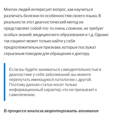
Многих людей интересует вопрос, как научиться
различать болезни по особенностям своего языка. В
реальности этот диагностический метод не
представляет собой что-то очень сложное, не требует
особых знаний, медицинского образования и т.д. Однако
так пациент может только найти у себя
предположительные признаки, которые послужат
серьезным поводом для обращения к доктору.
Если вы будете заниматься самодеятельностью в
диагностике у себя заболеваний, вы можете
перепутать имеющуюся патологию с другой.
Поэтому данная статья носит только
информационный характер, что не призывает к
самолечению.
В процессе анализа акцентировать внимание