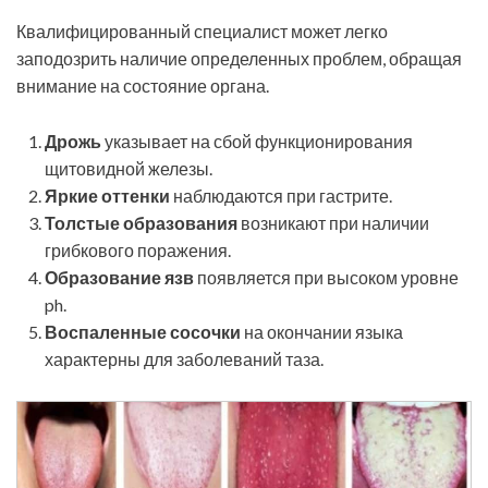
Квалифицированный специалист может легко
заподозрить наличие определенных проблем, обращая
внимание на состояние органа.
Дрожь
указывает на сбой функционирования
щитовидной железы.
Яркие оттенки
наблюдаются при гастрите.
Толстые образования
возникают при наличии
грибкового поражения.
Образование язв
появляется при высоком уровне
ph.
Воспаленные сосочки
на окончании языка
характерны для заболеваний таза.