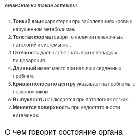
внимание на такие аспекты.
Тонкий язык
характерен при заболеваниях крови и
нарушенном метаболизме.
Толстая форма
говорит о наличии печеночных
патологий и системы жкт.
Отечность
дает о себе знать при неполадках
пищеварения.
Длинный
имеет место при наличии сердечных
проблем.
Кривая полоса по центру
указывает на проблемы с
позвоночником.
Выпуклость
наблюдается при патологиях легких.
Меняется поверхность
при недостаточности
витаминов.
О чем говорит состояние органа