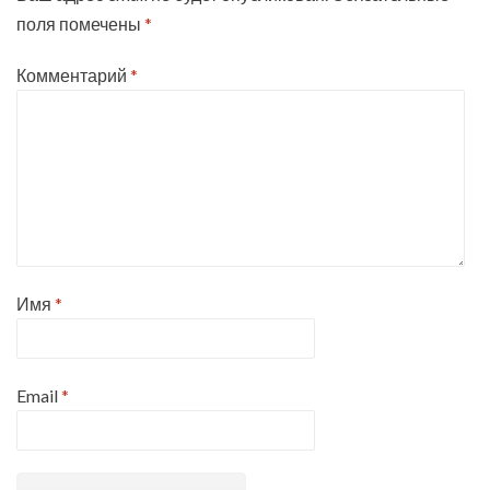
поля помечены
*
Комментарий
*
Имя
*
Email
*