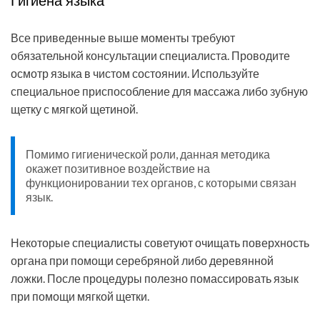
Гигиена языка
Все приведенные выше моменты требуют
обязательной консультации специалиста. Проводите
осмотр языка в чистом состоянии. Используйте
специальное приспособление для массажа либо зубную
щетку с мягкой щетиной.
Помимо гигиенической роли, данная методика
окажет позитивное воздействие на
функционировании тех органов, с которыми связан
язык.
Некоторые специалисты советуют очищать поверхность
органа при помощи серебряной либо деревянной
ложки. После процедуры полезно помассировать язык
при помощи мягкой щетки.