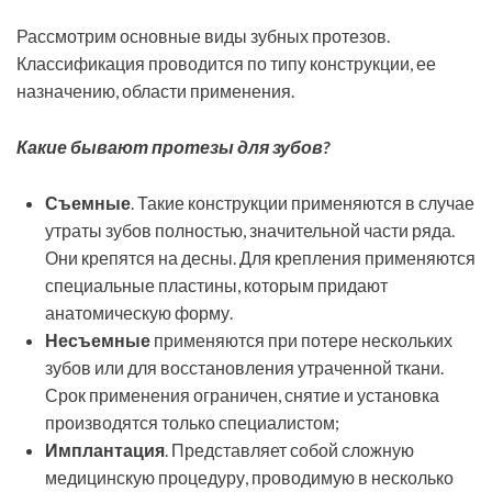
Рассмотрим основные виды зубных протезов.
Классификация проводится по типу конструкции, ее
назначению, области применения.
Какие бывают протезы для зубов?
Съемные
. Такие конструкции применяются в случае
утраты зубов полностью, значительной части ряда.
Они крепятся на десны. Для крепления применяются
специальные пластины, которым придают
анатомическую форму.
Несъемные
применяются при потере нескольких
зубов или для восстановления утраченной ткани.
Срок применения ограничен, снятие и установка
производятся только специалистом;
Имплантация
. Представляет собой сложную
медицинскую процедуру, проводимую в несколько