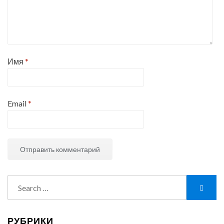
Имя
*
Email
*
Search
Searc
for:
РУБРИКИ