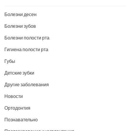
Болезни десен
Болезни зубов
Болезни полости рта
Гигиена полости рта
Губы
Детские зубки
Другие заболевания
Новости
Ортодонтия
Познавательно