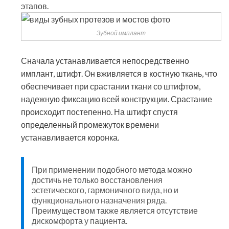
этапов.
Зубной имплант
Сначала устанавливается непосредственно
имплант, штифт. Он вживляется в костную ткань, что
обеспечивает при срастании ткани со штифтом,
надежную фиксацию всей конструкции. Срастание
происходит постепенно. На штифт спустя
определенный промежуток времени
устанавливается коронка.
При применении подобного метода можно
достичь не только восстановления
эстетического, гармоничного вида, но и
функционального назначения ряда.
Преимуществом также является отсутствие
дискомфорта у пациента.