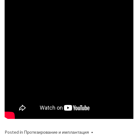
Posted in
Протезирование и имплантация