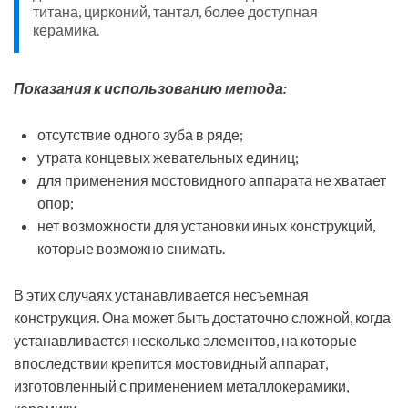
титана, цирконий, тантал, более доступная
керамика.
Показания к использованию метода:
отсутствие одного зуба в ряде;
утрата концевых жевательных единиц;
для применения мостовидного аппарата не хватает
опор;
нет возможности для установки иных конструкций,
которые возможно снимать.
В этих случаях устанавливается несъемная
конструкция. Она может быть достаточно сложной, когда
устанавливается несколько элементов, на которые
впоследствии крепится мостовидный аппарат,
изготовленный с применением металлокерамики,