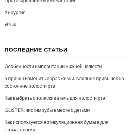
Протезирование и имплантация
Хирургия
Язык
ПОСЛЕДНИЕ СТАТЬИ
Особенности имплантации нижней челюсти
5 причин изменить образ жизни: влияние привычек на
состояние полости рта
Как выбрать ополаскиватель для полости рта
GLISTER: чистим зубы вместе с детьми
Как используется артикуляционная бумага для
стоматологии