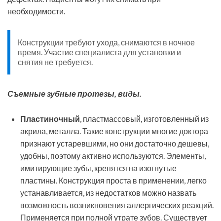
необходимости.
Конструкции требуют ухода, снимаются в ночное
время. Участие специалиста для установки и
снятия не требуется.
Съемные зубные протезы, виды.
Пластиночный
, пластмассовый, изготовленный из
акрила, металла. Такие конструкции многие доктора
признают устаревшими, но они достаточно дешевы,
удобны, поэтому активно используются. Элементы,
имитирующие зубы, крепятся на изогнутые
пластины. Конструкция проста в применении, легко
устанавливается, из недостатков можно назвать
возможность возникновения аллергических реакций.
Применяется при полной утрате зубов. Существует