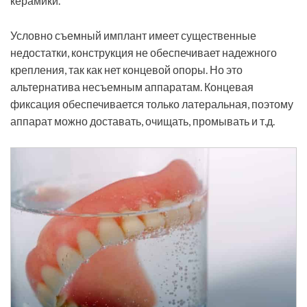
керамики.
Условно съемный имплант имеет существенные
недостатки, конструкция не обеспечивает надежного
крепления, так как нет концевой опоры. Но это
альтернатива несъемным аппаратам. Концевая
фиксация обеспечивается только латеральная, поэтому
аппарат можно доставать, очищать, промывать и т.д.