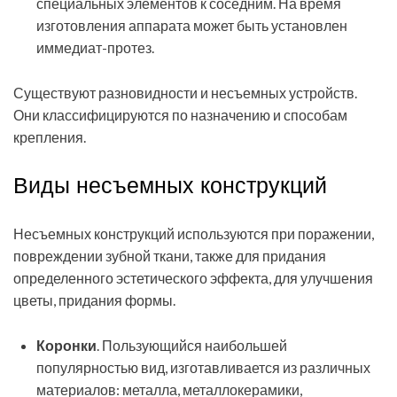
специальных элементов к соседним. На время
изготовления аппарата может быть установлен
иммедиат-протез.
Существуют разновидности и несъемных устройств.
Они классифицируются по назначению и способам
крепления.
Виды несъемных конструкций
Несъемных конструкций используются при поражении,
повреждении зубной ткани, также для придания
определенного эстетического эффекта, для улучшения
цветы, придания формы.
Коронки
. Пользующийся наибольшей
популярностью вид, изготавливается из различных
материалов: металла, металлокерамики,