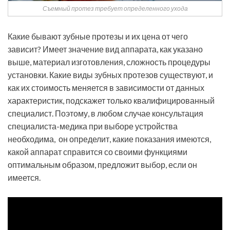
Съемный протез требует определенного ухода
Какие бывают зубные протезы и их цена от чего
зависит? Имеет значение вид аппарата, как указано
выше, материал изготовления, сложность процедуры
установки. Какие виды зубных протезов существуют, и
как их стоимость меняется в зависимости от данных
характеристик, подскажет только квалифицированный
специалист. Поэтому, в любом случае консультация
специалиста-медика при выборе устройства
необходима, он определит, какие показания имеются,
какой аппарат справится со своими функциями
оптимальным образом, предложит выбор, если он
имеется.