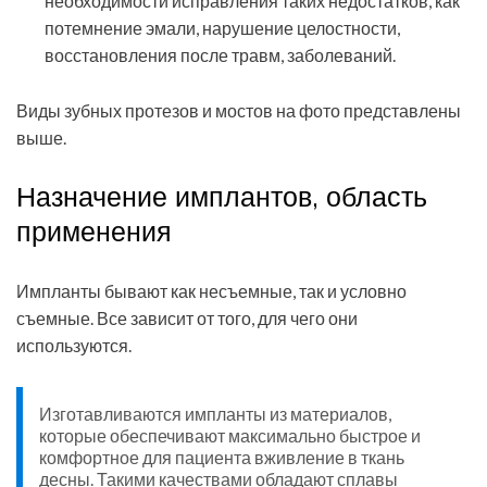
необходимости исправления таких недостатков, как
потемнение эмали, нарушение целостности,
восстановления после травм, заболеваний.
Виды зубных протезов и мостов на фото представлены
выше.
Назначение имплантов, область
применения
Импланты бывают как несъемные, так и условно
съемные. Все зависит от того, для чего они
используются.
Изготавливаются импланты из материалов,
которые обеспечивают максимально быстрое и
комфортное для пациента вживление в ткань
десны. Такими качествами обладают сплавы