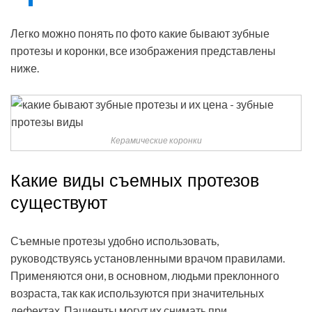
Легко можно понять по фото какие бывают зубные
протезы и коронки, все изображения представлены
ниже.
Керамические коронки
Какие виды съемных протезов
существуют
Съемные протезы удобно использовать,
руководствуясь установленными врачом правилами.
Применяются они, в основном, людьми преклонного
возраста, так как используются при значительных
дефектах. Пациенты могут их снимать при