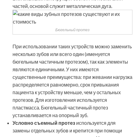
частей, основой служит металлическая дуга.
Бюгельный протез
При использовании таких устройств можно заменить
несколько зубов или всего один (именуется
бюгельным частичным протезом), так как элементы
являются единичными. У них имеются
существенные преимущества: при жевании нагрузка
распределяется равномерно, срок привыкания
пациента к устройству меньше, чем у остальных
протезов. Для изготовления используется
пластмасса. Бюгельный частичный протез
устанавливается на опорный зуб.
Условно съемный протез
используется для
замены отдельных зубов и крепится при помощи