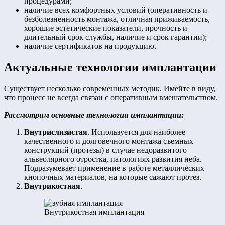
процедурами;
наличие всех комфортных условий (оперативность и
безболезненность монтажа, отличная приживаемость,
хорошие эстетические показатели, прочность и
длительный срок службы, наличие и срок гарантии);
наличие сертификатов на продукцию.
Актуальные технологии имплантации
Существует несколько современных методик. Имейте в виду,
что процесс не всегда связан с оперативным вмешательством.
Рассмотрим основные технологии имплантации:
Внутрислизистая
. Используется для наиболее
качественного и долговечного монтажа съемных
конструкций (протезы) в случае недоразвитого
альвеолярного отростка, патологиях развития неба.
Подразумевает применение в работе металлических
кнопочных материалов, на которые сажают протез.
Внутрикостная
.
Внутрикостная имплантация