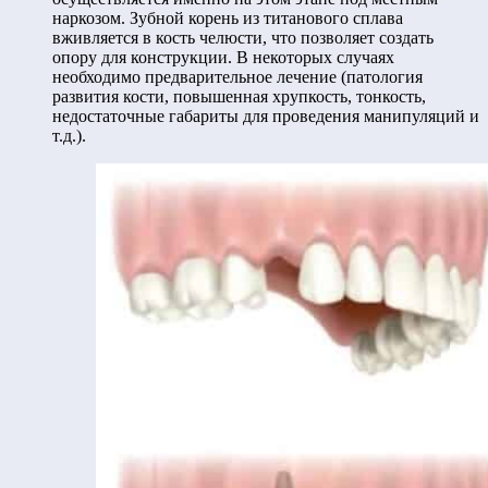
наркозом. Зубной корень из титанового сплава
вживляется в кость челюсти, что позволяет создать
опору для конструкции. В некоторых случаях
необходимо предварительное лечение (патология
развития кости, повышенная хрупкость, тонкость,
недостаточные габариты для проведения манипуляций и
т.д.).