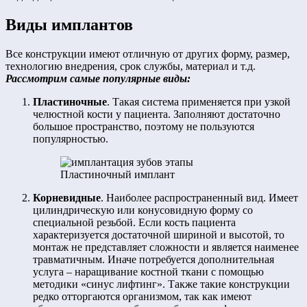
Виды имплантов
Все конструкции имеют отличную от других форму, размер,
технологию внедрения, срок службы, материал и т.д.
Рассмотрим самые популярные виды:
Пластиночные
. Такая система применяется при узкой
челюстной кости у пациента. Заполняют достаточно
большое пространство, поэтому не пользуются
популярностью.
Пластиночный имплант
Корневидные
. Наиболее распространенный вид. Имеет
цилиндрическую или конусовидную форму со
специальной резьбой. Если кость пациента
характеризуется достаточной шириной и высотой, то
монтаж не представляет сложности и является наименее
травматичным. Иначе потребуется дополнительная
услуга – наращивание костной ткани с помощью
методики «синус лифтинг». Также такие конструкции
редко отторгаются организмом, так как имеют