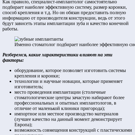
Как правило, специалист-имплантолог самостоятельно
подбирает наиболее эффективную систему, размер коронки,
способ крепления и т.д. Но он обязан предоставить полную
информацию от производителя конструкции, ведь от этого
будут зависеть этапы имплантации зуба и качество конечной
работы.
Именно стоматолог подбирает наиболее эффективную сист
Разберемся, какие характеристики влияют на эти
факторы:
оборудование, которое позволяет изготовить системы
крепления и коронки;
технологии и научные новации, которые применяет
изготовитель;
место проведения имплантации (столичные
стоматологические центры зачастую набирают более
профессиональных и опытных имплантологов, в
отличие от маленькой клиники пригорода);
импортное или местное производство материалов
(лучшее качество на данный момент демонстрирует
Европа);
возможность совмещения конструкций с пластическими