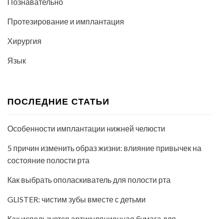
Познавательно
Протезирование и имплантация
Хирургия
Язык
ПОСЛЕДНИЕ СТАТЬИ
Особенности имплантации нижней челюсти
5 причин изменить образ жизни: влияние привычек на
состояние полости рта
Как выбрать ополаскиватель для полости рта
GLISTER: чистим зубы вместе с детьми
Как используется артикуляционная бумага для