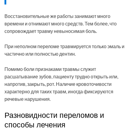
Восстановительные же работы занимают много
времени и отнимают много средств. Тем более, что
сопровождает травму невыносимая боль.
При неполном переломе травмируется только эмаль и
частично или полностью дентин.
Помимо боли признаками травмы служит
расшатывание зубов, пациенту трудно открыть или,
напротив, закрыть, рот. Наличие кровоточивости
характерно для таких травм, иногда фиксируются
речевые нарушения.
Разновидности переломов и
способы лечения