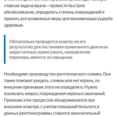
главная задача врача – провести быстрое
обезболивание, определить степень повреждений и
принять все возможные меры для минимизации ущерба
здоровью.
Обязательно проводится осмотр, но его
результатво для постановки правильного диагноза
недостаточно, нужно узнать, направление
перелома, имеется ли смещение.
Необходимо производство рентгеновского снимка. Она
также поможет увидеть, сломан или нет корень, по
внешним признакам этого не определить. Нужно
исключить некроз, повреждения нервных окончаний.
Признаки этих процессов обнаруживаются при
внешнем осмотре, с учетом показаний больного и
данных рентгенограммы ставится окончательный