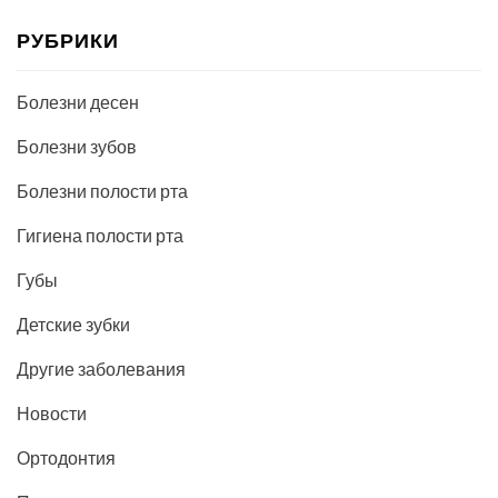
РУБРИКИ
Болезни десен
Болезни зубов
Болезни полости рта
Гигиена полости рта
Губы
Детские зубки
Другие заболевания
Новости
Ортодонтия