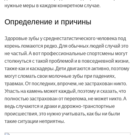
нужные меры в каждом конкретном случае.
Определение и причины
Здоровые зубы у среднестатистического человека под
корень ломаются редко. Для обычных людей случай это
не частый. А вот профессиональные спортсмены могут
столкнуться с такой проблемой и в повседневной жизни,
также как и каскадеры. Дети двигаются активно, поэтому
могут сломать свои молочные зубы при падениях,
травмах. От последних, впрочем, не застрахован никто.
Упасть на камень может каждый, поэтому и сказать, что
полностью застрахован от перелома, не может никто. А
ведь случаются и драки и дорожно-транспортные
происшествия, это нужно учитывать, как бы ни были
такие ситуации неприятны.