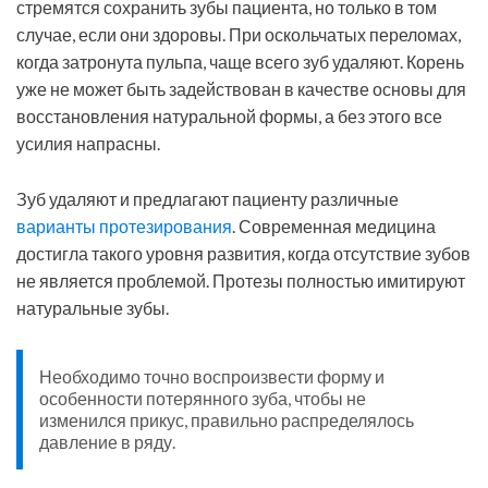
стремятся сохранить зубы пациента, но только в том
случае, если они здоровы. При оскольчатых переломах,
когда затронута пульпа, чаще всего зуб удаляют. Корень
уже не может быть задействован в качестве основы для
восстановления натуральной формы, а без этого все
усилия напрасны.
Зуб удаляют и предлагают пациенту различные
варианты протезирования
. Современная медицина
достигла такого уровня развития, когда отсутствие зубов
не является проблемой. Протезы полностью имитируют
натуральные зубы.
Необходимо точно воспроизвести форму и
особенности потерянного зуба, чтобы не
изменился прикус, правильно распределялось
давление в ряду.