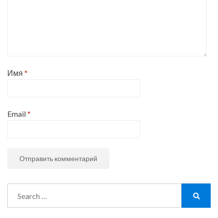
Имя
*
Email
*
Search
for:
Search