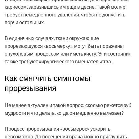
кариесом, заразившись им еще в десне. Такой моляр
требует немедленного удаления, чтобы не допустить
порчи остальных.
В единичных случаях, ткани окружающие
прорезающуюся «восьмерку», могут быть поражены
опухолевым процессом или иметь кисту. Эти состояния
также требуют хирургического вмешательства.
Как смягчить симптомы
прорезывания
Не менее актуален и такой вопрос: сколько режется зуб
мудрости и что делать, когда он медленно вылезает?
Процесс прорезывания «восьмерок» ускорить
невозможно. До посещения врача можно приглушить