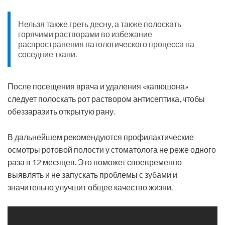
Нельзя также греть десну, а также полоскать
горячими растворами во избежание
распространения патологического процесса на
соседние ткани.
После посещения врача и удаления «капюшона»
следует полоскать рот раствором антисептика, чтобы
обеззаразить открытую рану.
В дальнейшем рекомендуются профилактические
осмотры ротовой полости у стоматолога не реже одного
раза в 12 месяцев. Это поможет своевременно
выявлять и не запускать проблемы с зубами и
значительно улучшит общее качество жизни.