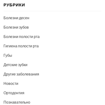
РУБРИКИ
Болезни десен
Болезни зубов
Болезни полости рта
Гигиена полости рта
Губы
Детские зубки
Другие заболевания
Новости
Ортодонтия
Познавательно