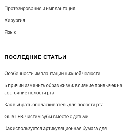
Протезирование и имплантация
Хирургия
Язык
ПОСЛЕДНИЕ СТАТЬИ
Особенности имплантации нижней челюсти
5 причин изменить образ жизни: влияние привычек на
состояние полости рта
Как выбрать ополаскиватель для полости рта
GLISTER: чистим зубы вместе с детьми
Как используется артикуляционная бумага для