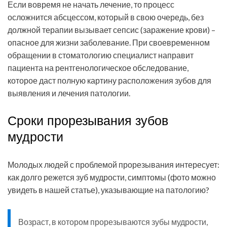
Если вовремя не начать лечение, то процесс
осложнится абсцессом, который в свою очередь, без
должной терапии вызывает сепсис (заражение крови) –
опасное для жизни заболевание. При своевременном
обращении в стоматологию специалист направит
пациента на рентгенологическое обследование,
которое даст полную картину расположения зубов для
выявления и лечения патологии.
Сроки прорезывания зубов
мудрости
Молодых людей с проблемой прорезывания интересует:
как долго режется зуб мудрости, симптомы (фото можно
увидеть в нашей статье), указывающие на патологию?
Возраст, в котором прорезываются зубы мудрости,