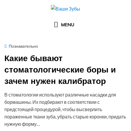
Skip
to
content
MENU
Posted
on
by
19.10.2018
Познавательно
Виктория Ананьина
Leave a comment
on
Какие
Какие бывают
бывают
стоматологические
стоматологические боры и
боры
и
зачем нужен калибратор
зачем
нужен
В стоматологии используют различные насадки для
калибратор
бормашины. Их подбирают в соответствии с
предстоящей процедурой, чтобы высверлить
пораженные ткани зуба, убрать старые коронки, придать
нужную форму…