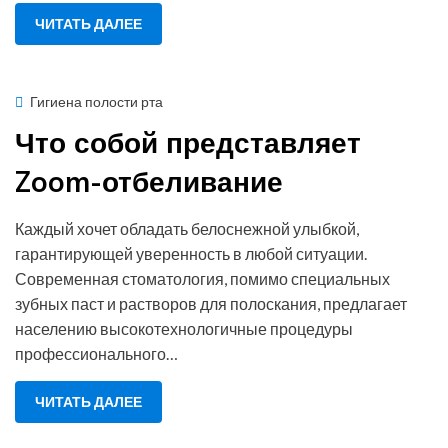
ЧИТАТЬ ДАЛЕЕ
Posted
on
by
19.10.2018
Гигиена полости рта
Виктория Ананьина
Leave a comment
on
Что
Что собой представляет
собой
представляет
Zoom-отбеливание
Zoom-
отбеливание
Каждый хочет обладать белоснежной улыбкой,
гарантирующей уверенность в любой ситуации.
Современная стоматология, помимо специальных
зубных паст и растворов для полоскания, предлагает
населению высокотехнологичные процедуры
профессионального…
ЧИТАТЬ ДАЛЕЕ