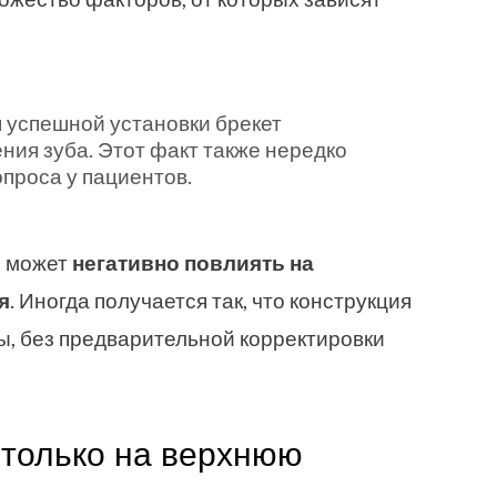
я успешной установки брекет
ния зуба. Этот факт также нередко
проса у пациентов.
я может
негативно повлиять на
я
. Иногда получается так, что конструкция
ы, без предварительной корректировки
 только на верхнюю