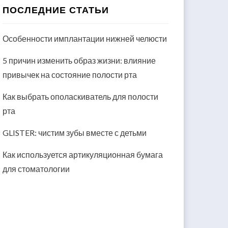
ПОСЛЕДНИЕ СТАТЬИ
Особенности имплантации нижней челюсти
5 причин изменить образ жизни: влияние
привычек на состояние полости рта
Как выбрать ополаскиватель для полости
рта
GLISTER: чистим зубы вместе с детьми
Как используется артикуляционная бумага
для стоматологии