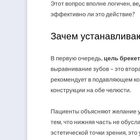
Этот вопрос вполне логичен, ве
эффективно ли это действие?
Зачем устанавливаю
В первую очередь,
цель брекет
выравнивание зубов – это втор
рекомендует в подавляющем ко
конструкции на обе челюсти.
Пациенты объясняют желание у
тем, что нижняя часть не обусл
эстетической точки зрения, это