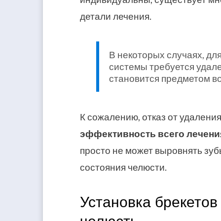
детали лечения.
В некоторых случаях, дл
системы требуется удале
становится предметом во
К сожалению, отказ от удалени
эффективность всего лечени
просто не может выровнять зуб
состояния челюсти.
Установка брекетов