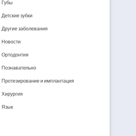
Губы
Детские зубки
Другие заболевания
Новости
Ортодонтия
Познавательно
Протезирование и имплантация
Хирургия
Язык