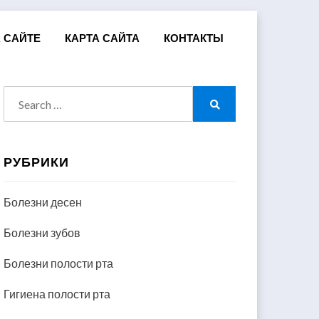
 САЙТЕ
КАРТА САЙТА
КОНТАКТЫ
Search
for:
Search
РУБРИКИ
Болезни десен
Болезни зубов
Болезни полости рта
Гигиена полости рта