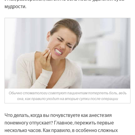
мудрости.
Обычно стоматологи советуют пациентам потерпеть боль, ведь
она, как правило уходит на вторые сутки после операции
Что делать, когда вы почувствуете как анестезия
понемногу отпускает? Главное, пережить первые
несколько часов. Как правило, в особенно сложных