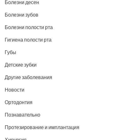
Болезни десен
Болезни зубов
Болезни полости рта
Гигиена полости рта
Губы
Детские зубки
Другие заболевания
Новости
Ортодонтия
Познавательно
Протезирование и имплантация
Хирургия