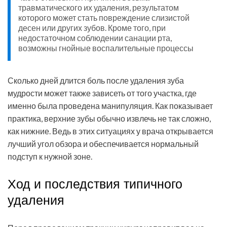
травматического их удаления, результатом
которого может стать повреждение слизистой
десен или других зубов. Кроме того, при
недостаточном соблюдении санации рта,
возможны гнойные воспалительные процессы
Сколько дней длится боль после удаления зуба
мудрости может также зависеть от того участка, где
именно была проведена манипуляция. Как показывает
практика, верхние зубы обычно извлечь не так сложно,
как нижние. Ведь в этих ситуациях у врача открывается
лучший угол обзора и обеспечивается нормальный
подступ к нужной зоне.
Ход и последствия типичного
удаления