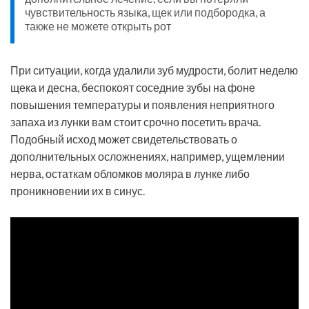
чувствительность языка, щек или подбородка, а
также не можете открыть рот
При ситуации, когда удалили зуб мудрости, болит неделю
щека и десна, беспокоят соседние зубы на фоне
повышения температуры и появления неприятного
запаха из лунки вам стоит срочно посетить врача.
Подобный исход может свидетельствовать о
дополнительных осложнениях, например, ущемлении
нерва, остаткам обломков моляра в лунке либо
проникновении их в синус.