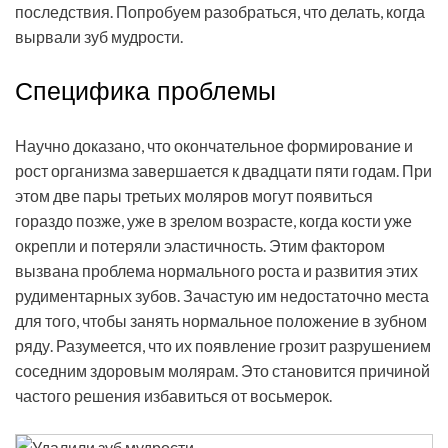
последствия. Попробуем разобраться,
что делать, когда
вырвали зуб мудрости.
Специфика проблемы
Научно доказано, что окончательное формирование и
рост организма завершается к двадцати пяти годам. При
этом две пары третьих моляров могут появиться
гораздо позже, уже в зрелом возрасте, когда кости уже
окрепли и потеряли эластичность. Этим фактором
вызвана проблема нормального роста и развития этих
рудиментарных зубов. Зачастую им недостаточно места
для того, чтобы занять нормальное положение в зубном
ряду. Разумеется, что их появление грозит разрушением
соседним здоровым молярам. Это становится причиной
частого решения избавиться от восьмерок.