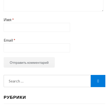
Имя
*
Email
*
Search
Searc
for:
РУБРИКИ