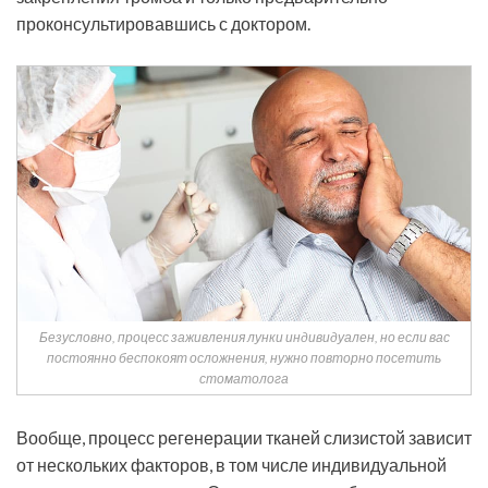
проконсультировавшись с доктором.
Безусловно, процесс заживления лунки индивидуален, но если вас
постоянно беспокоят осложнения, нужно повторно посетить
стоматолога
Вообще, процесс регенерации тканей слизистой зависит
от нескольких факторов, в том числе индивидуальной