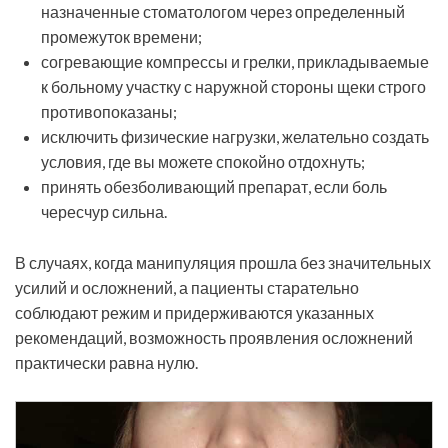
назначенные стоматологом через определенный
промежуток времени;
согревающие компрессы и грелки, прикладываемые
к больному участку с наружной стороны щеки строго
противопоказаны;
исключить физические нагрузки, желательно создать
условия, где вы можете спокойно отдохнуть;
принять обезболивающий препарат, если боль
чересчур сильна.
В случаях, когда манипуляция прошла без значительных
усилий и осложнений, а пациенты старательно
соблюдают режим и придерживаются указанных
рекомендаций, возможность проявления осложнений
практически равна нулю.