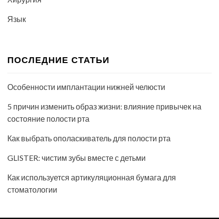
Язык
ПОСЛЕДНИЕ СТАТЬИ
Особенности имплантации нижней челюсти
5 причин изменить образ жизни: влияние привычек на
состояние полости рта
Как выбрать ополаскиватель для полости рта
GLISTER: чистим зубы вместе с детьми
Как используется артикуляционная бумага для
стоматологии