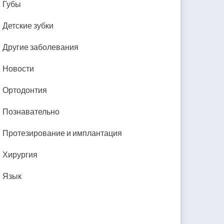
Губы
Детские зубки
Другие заболевания
Новости
Ортодонтия
Познавательно
Протезирование и имплантация
Хирургия
Язык