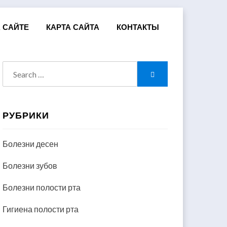
 САЙТЕ
КАРТА САЙТА
КОНТАКТЫ
Search
Search
for:
РУБРИКИ
Болезни десен
Болезни зубов
Болезни полости рта
Гигиена полости рта