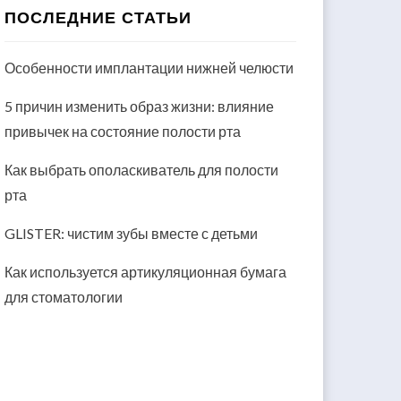
ПОСЛЕДНИЕ СТАТЬИ
Особенности имплантации нижней челюсти
5 причин изменить образ жизни: влияние
привычек на состояние полости рта
Как выбрать ополаскиватель для полости
рта
GLISTER: чистим зубы вместе с детьми
Как используется артикуляционная бумага
для стоматологии