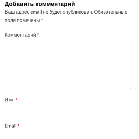
Добавить комментарий
Ваш адрес email не будет опубликован.
Обязательные
поля помечены
*
Комментарий
*
Имя
*
Email
*