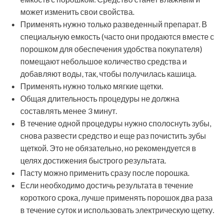
может изменить свои свойства.
Применять нужно только разведенный препарат. В
специальную емкость (часто они продаются вместе с
порошком для обеспечения удобства покупателя)
помещают небольшое количество средства и
добавляют воды, так, чтобы получилась кашица.
Применять нужно только мягкие щетки.
Общая длительность процедуры не должна
составлять менее 3 минут.
В течение одной процедуры нужно сполоснуть зубы,
снова развести средство и еще раз почистить зубы
щеткой. Это не обязательно, но рекомендуется в
целях достижения быстрого результата.
Пасту можно применить сразу после порошка.
Если необходимо достичь результата в течение
короткого срока, лучше применять порошок два раза
в течение суток и использовать электрическую щетку.