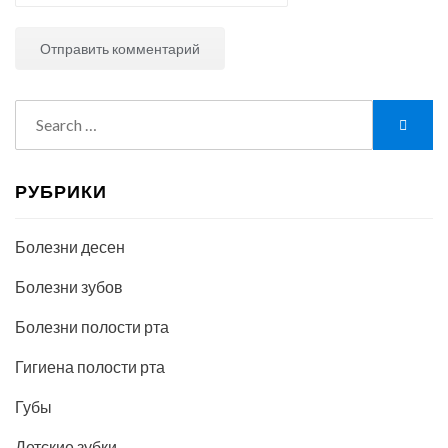
Search
Searc
for:
РУБРИКИ
Болезни десен
Болезни зубов
Болезни полости рта
Гигиена полости рта
Губы
Детские зубки