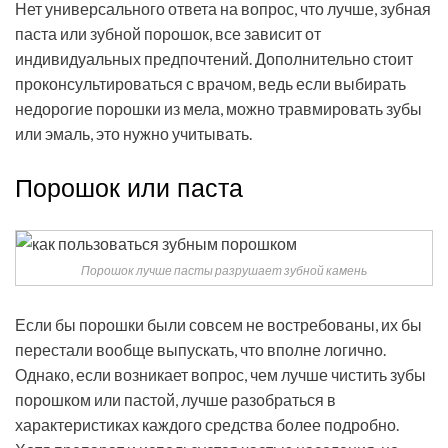
Нет универсального ответа на вопрос, что лучше, зубная
паста или зубной порошок, все зависит от
индивидуальных предпочтений. Дополнительно стоит
проконсультироваться с врачом, ведь если выбирать
недорогие порошки из мела, можно травмировать зубы
или эмаль, это нужно учитывать.
Порошок или паста
Порошок лучше пасты разрушает зубной камень
Если бы порошки были совсем не востребованы, их бы
перестали вообще выпускать, что вполне логично.
Однако, если возникает вопрос, чем лучше чистить зубы
порошком или пастой, лучше разобраться в
характеристиках каждого средства более подробно.