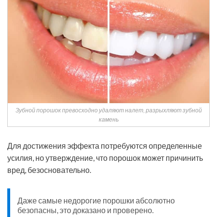
Зубной порошок превосходно удаляют налет, разрыхляют зубной
камень
Для достижения эффекта потребуются определенные
усилия, но утверждение, что порошок может причинить
вред, безосновательно.
Даже самые недорогие порошки абсолютно
безопасны, это доказано и проверено.