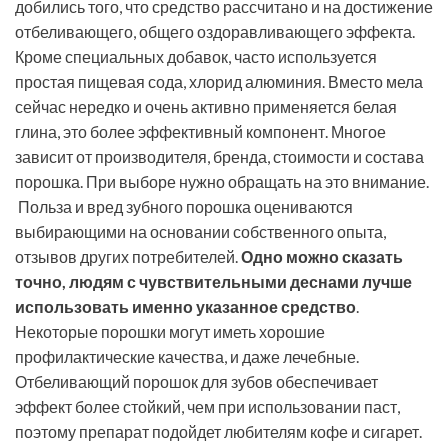
добились того, что средство рассчитано и на достижение
отбеливающего, общего оздоравливающего эффекта.
Кроме специальных добавок, часто используется
простая пищевая сода, хлорид алюминия. Вместо мела
сейчас нередко и очень активно применяется белая
глина, это более эффективный компонент. Многое
зависит от производителя, бренда, стоимости и состава
порошка. При выборе нужно обращать на это внимание.
Польза и вред зубного порошка оцениваются
выбирающими на основании собственного опыта,
отзывов других потребителей.
Одно можно сказать
точно, людям с чувствительными деснами лучше
использовать именно указанное средство
.
Некоторые порошки могут иметь хорошие
профилактические качества, и даже лечебные.
Отбеливающий порошок для зубов обеспечивает
эффект более стойкий, чем при использовании паст,
поэтому препарат подойдет любителям кофе и сигарет.