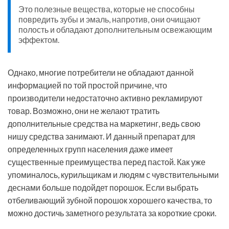
Это полезные вещества, которые не способны
повредить зубы и эмаль, напротив, они очищают
полость и обладают дополнительным освежающим
эффектом.
Однако, многие потребители не обладают данной
информацией по той простой причине, что
производители недостаточно активно рекламируют
товар. Возможно, они не желают тратить
дополнительные средства на маркетинг, ведь свою
нишу средства занимают. И данный препарат для
определенных групп населения даже имеет
существенные преимущества перед пастой. Как уже
упоминалось, курильщикам и людям с чувствительными
деснами больше подойдет порошок. Если выбрать
отбеливающий зубной порошок хорошего качества, то
можно достичь заметного результата за короткие сроки.