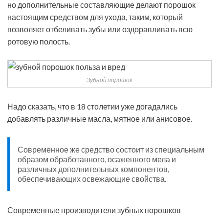
но дополнительные составляющие делают порошок
настоящим средством для ухода, таким, который
позволяет отбеливать зубы или оздоравливать всю
ротовую полость.
Зубной порошок
Надо сказать, что в 18 столетии уже догадались
добавлять различные масла, мятное или анисовое.
Современное же средство состоит из специальным
образом обработанного, осаженного мела и
различных дополнительных компонентов,
обеспечивающих освежающие свойства.
Современные производители зубных порошков