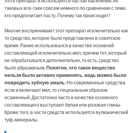
Хотя препарат и используется частью населения, но
таковых все-таки совсем немного по сравнению с теми,
кто предпочитает пасту. Почему так происходит?
Многие воспринимают этот препарат исключительно как
то средство, которое было представлено в советское
время. Ранее использовался в качестве основной
составляющей исключительно мел, причем тот, который
не обрабатывался дополнительно, то есть, средство
было абразивным.
Понятно, что такое вещество
нельзя было активно применять, ведь можно было
повредить зубную эмаль
. Но современные средства
если и включают мел, то специальным образом
осаженный. Достаточно часто в качестве основного
составляющего выступают белая или розовая глины.
Кроме того, в части средств используется вулканический
туф, минералы.