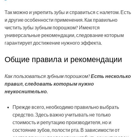
Так можно и укрепить зубы и справиться с налетом. Есть
и другие особенности применения. Как правильно
чистить зубы зубным порошком? Имеются
универсальные рекомендации, следование которым
гарантирует достижение нужного эффекта.
Общие правила и рекомендации
Как пользоваться зубным порошком?
Есть несколько
правил, следовать которым нужно
неукоснительно.
Прежде всего, необходимо правильно выбрать
средство. Здесь важно учитывать не только
стоимость и репутацию производителя, но и
состояние зубов, полости рта. В зависимости от