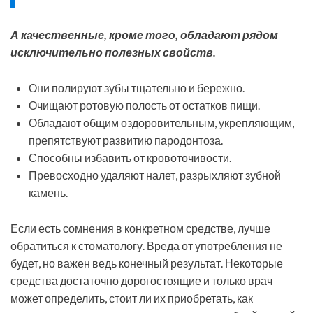
А качественные, кроме того, обладают рядом
исключительно полезных свойств.
Они полируют зубы тщательно и бережно.
Очищают ротовую полость от остатков пищи.
Обладают общим оздоровительным, укрепляющим,
препятствуют развитию пародонтоза.
Способны избавить от кровоточивости.
Превосходно удаляют налет, разрыхляют зубной
камень.
Если есть сомнения в конкретном средстве, лучше
обратиться к стоматологу. Вреда от употребления не
будет, но важен ведь конечный результат. Некоторые
средства достаточно дорогостоящие и только врач
может определить, стоит ли их приобретать, как