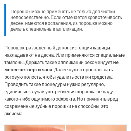
Порошок можно применять не только для чистки
непосредственно. Если отмечается кровоточивость
десен, имеются воспаления, из порошка можно
делать специальные аппликации.
Порошок, разведенный до консистенции кашицы,
накладывают на десна. Или применяются специальные
тампоны. Держать такие аппликации рекомендует
не
менее четверти часа
. Далее нужно прополоскать
ротовую полость, чтобы удалить остатки средства.
Проводить такие процедуры нужно регулярно,
единичные случаи употребления порошка не дадут
какого-либо ощутимого эффекта. Но причинить вред
современные зубные порошки не способны, это
аксиома.