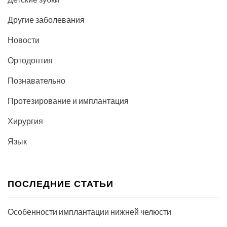
Другие заболевания
Новости
Ортодонтия
Познавательно
Протезирование и имплантация
Хирургия
Язык
ПОСЛЕДНИЕ СТАТЬИ
Особенности имплантации нижней челюсти