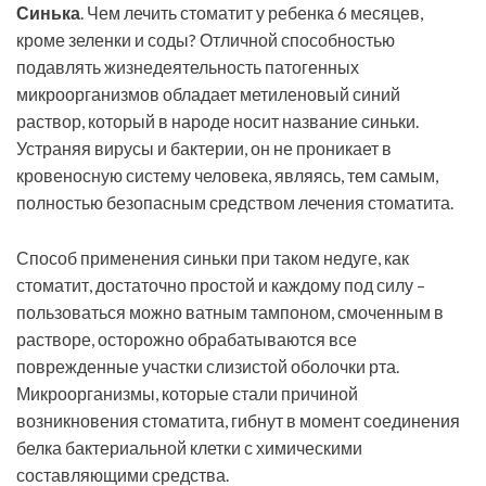
Синька
. Чем лечить стоматит у ребенка 6 месяцев,
кроме зеленки и соды? Отличной способностью
подавлять жизнедеятельность патогенных
микроорганизмов обладает метиленовый синий
раствор, который в народе носит название синьки.
Устраняя вирусы и бактерии, он не проникает в
кровеносную систему человека, являясь, тем самым,
полностью безопасным средством лечения стоматита.
Способ применения синьки при таком недуге, как
стоматит, достаточно простой и каждому под силу –
пользоваться можно ватным тампоном, смоченным в
растворе, осторожно обрабатываются все
поврежденные участки слизистой оболочки рта.
Микроорганизмы, которые стали причиной
возникновения стоматита, гибнут в момент соединения
белка бактериальной клетки с химическими
составляющими средства.