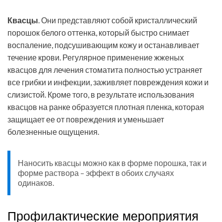
Квасцы
. Они представляют собой кристаллический
порошок белого оттенка, который быстро снимает
воспаление, подсушивающим кожу и останавливает
течение крови. Регулярное применение жженых
квасцов для лечения стоматита полностью устраняет
все грибки и инфекции, заживляет повреждения кожи и
слизистой. Кроме того, в результате использования
квасцов на ранке образуется плотная пленка, которая
защищает ее от повреждения и уменьшает
болезненные ощущения.
Наносить квасцы можно как в форме порошка, так и
форме раствора – эффект в обоих случаях
одинаков.
Профилактические мероприятия