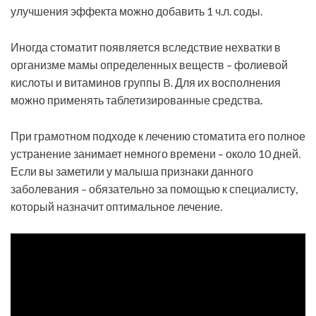
улучшения эффекта можно добавить 1 ч.л. соды.
Иногда стоматит появляется вследствие нехватки в
организме мамы определенных веществ – фолиевой
кислоты и витаминов группы B. Для их восполнения
можно применять таблетизированные средства.
При грамотном подходе к лечению стоматита его полное
устранение занимает немного времени – около 10 дней.
Если вы заметили у малыша признаки данного
заболевания – обязательно за помощью к специалисту,
который назначит оптимальное лечение.