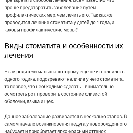
проще предотвратить заболевание путем
профилактических мер, чем лечить его. Так как же
проводится лечение стоматита у детей до 1 года, и
каковы профилактические меры?
Виды стоматита и особенности их
лечения
Если родители малыша, которому еще не исполнилось
одного годика, подозревают наличие у него стоматита,
то первое, что необходимо сделать – внимательно
осмотреть рот, проверить состояние слизистой
оболочки, языка и щек.
Данное заболевание развивается в несколько этапов. В
самом начале возникновения недуга у новорожденного
набухает и приобретает ярко-красный оттенок