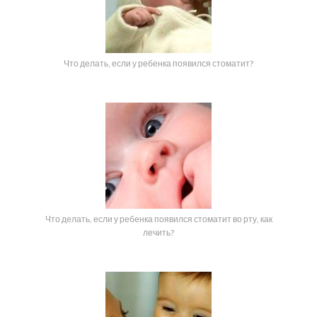
Что делать, если у ребенка появился стоматит?
Что делать, если у ребенка появился стоматит во рту, как
лечить?