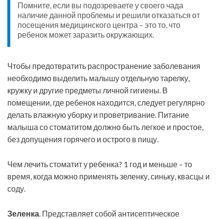
Помните, если вы подозреваете у своего чада
наличие данной проблемы и решили отказаться от
посещения медицинского центра – это то, что
ребенок может заразить окружающих.
Чтобы предотвратить распространение заболевания
необходимо выделить малышу отдельную тарелку,
кружку и другие предметы личной гигиены. В
помещении, где ребенок находится, следует регулярно
делать влажную уборку и проветривание. Питание
малыша со стоматитом должно быть легкое и простое,
без допущения горячего и острого в пищу.
Чем лечить стоматит у ребенка? 1 год и меньше – то
время, когда можно применять зеленку, синьку, квасцы и
соду.
Зеленка
. Представляет собой антисептическое