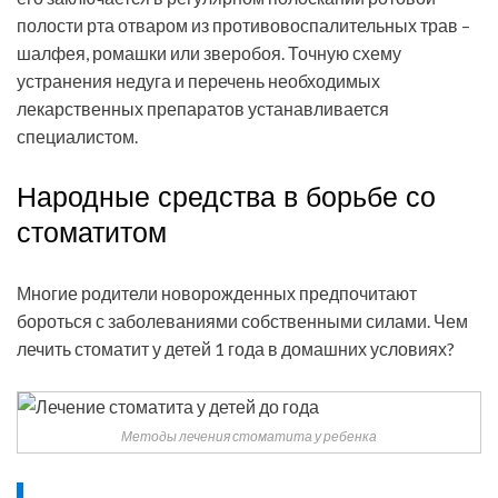
полости рта отваром из противовоспалительных трав –
шалфея, ромашки или зверобоя. Точную схему
устранения недуга и перечень необходимых
лекарственных препаратов устанавливается
специалистом.
Народные средства в борьбе со
стоматитом
Многие родители новорожденных предпочитают
бороться с заболеваниями собственными силами. Чем
лечить стоматит у детей 1 года в домашних условиях?
Методы лечения стоматита у ребенка