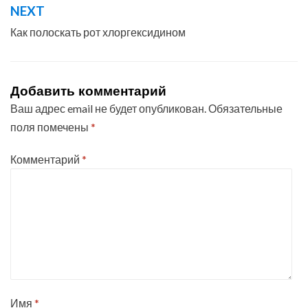
NEXT
Как полоскать рот хлоргексидином
Добавить комментарий
Ваш адрес email не будет опубликован.
Обязательные
поля помечены
*
Комментарий
*
Имя
*