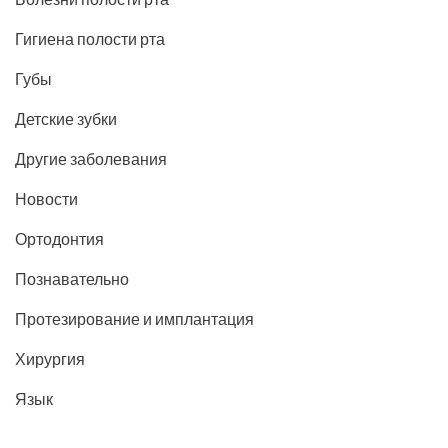
Гигиена полости рта
Губы
Детские зубки
Другие заболевания
Новости
Ортодонтия
Познавательно
Протезирование и имплантация
Хирургия
Язык