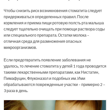
Чтобы снизить риск возникновения стоматита следует
придерживаться определенных правил. После
кормления и приема пищи ротовую полсть рта малыша
следует тщательно очищать при помощи раствора соды
или специального препарата. Остатки молока –
отличная среда для размножения опасных
микроорганизмов.
Если предотвратить появление заболевания не
удалось, то лечение стоматита у детей 1 года проводится
такими лекарственными препаратами, как Нистатин,
Пимафуцин, Флуконазол и подобных им. Ими
обрабатываются поврежденные участки – примерно 2 –
3 раза в день.