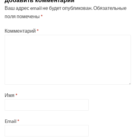
Добавить комментарий
Ваш адрес email не будет опубликован.
Обязательные
поля помечены
*
Комментарий
*
Имя
*
Email
*