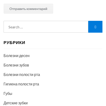
Search
Searc
for:
РУБРИКИ
Болезни десен
Болезни зубов
Болезни полости рта
Гигиена полости рта
Губы
Детские зубки