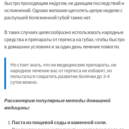
быстро проходящим недугом, не дающим последствий и
осложнений. Однако желания щеголять целую неделю с
распухшей болезненной губой также нет.
В таких случаях целесообразно использовать народные
средства и препараты от герпеса на губах, чтобы быстро
в домашних условиях и за один день лечение помогло.
Но стоит знать, что ни медицинские препараты, ни
народное лечение вас от герпеса не избавят, но
попытаться сократить развитие болячки до 3-4
суток можно.
Рассмотрим популярные методы домашней
медицины:
Паста из пищевой соды и каменной соли.