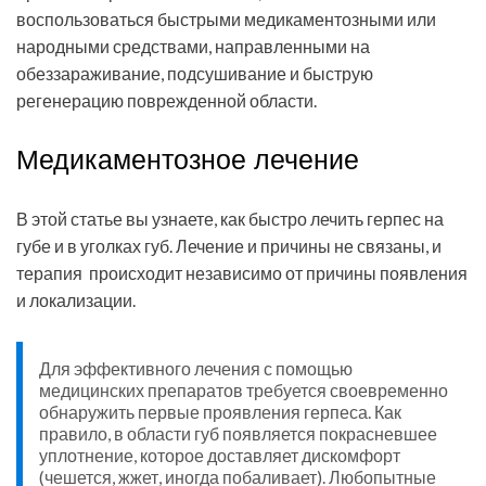
воспользоваться быстрыми медикаментозными или
народными средствами, направленными на
обеззараживание, подсушивание и быструю
регенерацию поврежденной области.
Медикаментозное лечение
В этой статье вы узнаете, как быстро лечить герпес на
губе и в уголках губ. Лечение и причины не связаны, и
терапия происходит независимо от причины появления
и локализации.
Для эффективного лечения с помощью
медицинских препаратов требуется своевременно
обнаружить первые проявления герпеса. Как
правило, в области губ появляется покрасневшее
уплотнение, которое доставляет дискомфорт
(чешется, жжет, иногда побаливает). Любопытные