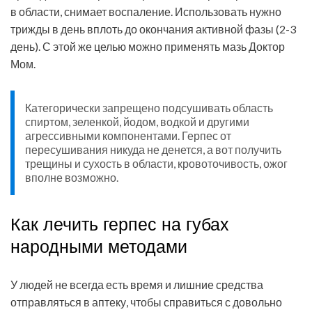
в области, снимает воспаление. Использовать нужно
трижды в день вплоть до окончания активной фазы (2-3
день). С этой же целью можно применять мазь Доктор
Мом.
Категорически запрещено подсушивать область
спиртом, зеленкой, йодом, водкой и другими
агрессивными компонентами. Герпес от
пересушивания никуда не денется, а вот получить
трещины и сухость в области, кровоточивость, ожог
вполне возможно.
Как лечить герпес на губах
народными методами
У людей не всегда есть время и лишние средства
отправляться в аптеку, чтобы справиться с довольно