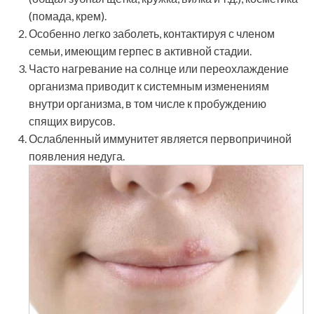
(помада, крем).
Особенно легко заболеть, контактируя с членом
семьи, имеющим герпес в активной стадии.
Часто нагревание на солнце или переохлаждение
организма приводит к системным изменениям
внутри организма, в том числе к пробуждению
спящих вирусов.
Ослабленный иммунитет является первопричиной
появления недуга.