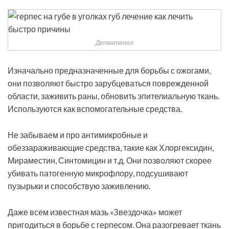
Депантенол
Изначально предназначенные для борьбы с ожогами,
они позволяют быстро зарубцеваться поврежденной
области, заживить раны, обновить эпителиальную ткань.
Используются как вспомогательные средства.
Не забываем и про антимикробные и
обеззараживающие средства, такие как Хлоргексидин,
Мираместин, Синтомицин и т.д. Они позволяют скорее
убивать патогенную микрофлору, подсушивают
пузырьки и способствую заживлению.
Даже всем известная мазь «Звездочка» может
пригодиться в борьбе с герпесом. Она разогревает ткань