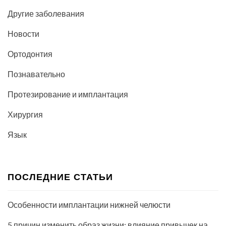
Другие заболевания
Новости
Ортодонтия
Познавательно
Протезирование и имплантация
Хирургия
Язык
ПОСЛЕДНИЕ СТАТЬИ
Особенности имплантации нижней челюсти
5 причин изменить образ жизни: влияние привычек на