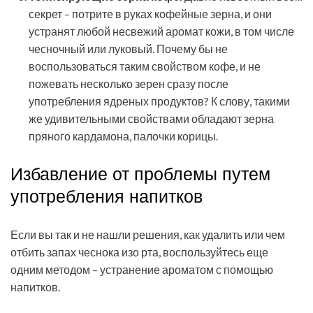
секрет – потрите в руках кофейные зерна, и они
устранят любой несвежий аромат кожи, в том числе
чесночный или луковый. Почему бы не
воспользоваться таким свойством кофе, и не
пожевать несколько зерен сразу после
употребления ядреных продуктов? К слову, такими
же удивительными свойствами обладают зерна
пряного кардамона, палочки корицы.
Избавление от проблемы путем
употребления напитков
Если вы так и не нашли решения, как удалить или чем
отбить запах чеснока изо рта, воспользуйтесь еще
одним методом – устранение ароматом с помощью
напитков.