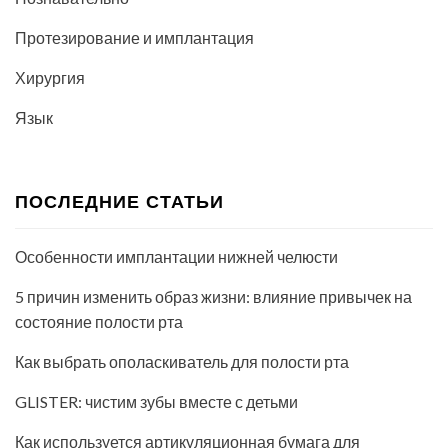
Протезирование и имплантация
Хирургия
Язык
ПОСЛЕДНИЕ СТАТЬИ
Особенности имплантации нижней челюсти
5 причин изменить образ жизни: влияние привычек на
состояние полости рта
Как выбрать ополаскиватель для полости рта
GLISTER: чистим зубы вместе с детьми
Как используется артикуляционная бумага для