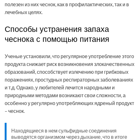
полезен из них чеснок, как в профилактических, так и в
лечебных целях.
Способы устранения запаха
чеснока с помощью питания
Ученые установили, что регулярное употребление этого
продукта снижает риск возникновения злокачественных
образований, способствует излечению при грибковых
поражениях, простудных респираторных заболеваниях
и т.д. Однако, у любителей лечится народными и
природными методами возникают свои сложности, а
особенно у регулярно употребляющих ядреный продукт
– чеснок.
Находящиеся в нем сульфидные соединения
выводятся организмом через дыхание, что в итоге