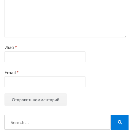
Имя
*
Email
*
Search
for:
Search