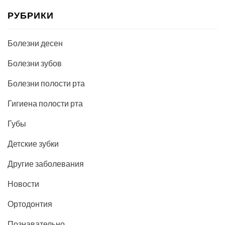
РУБРИКИ
Болезни десен
Болезни зубов
Болезни полости рта
Гигиена полости рта
Губы
Детские зубки
Другие заболевания
Новости
Ортодонтия
Познавательно