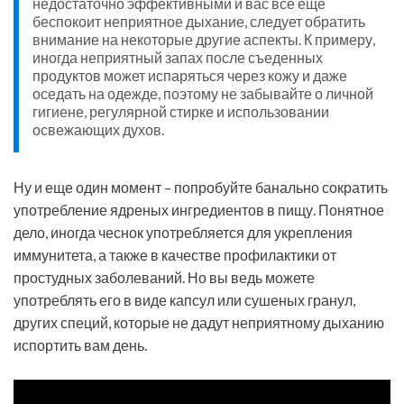
недостаточно эффективными и вас все еще
беспокоит неприятное дыхание, следует обратить
внимание на некоторые другие аспекты. К примеру,
иногда неприятный запах после съеденных
продуктов может испаряться через кожу и даже
оседать на одежде, поэтому не забывайте о личной
гигиене, регулярной стирке и использовании
освежающих духов.
Ну и еще один момент – попробуйте банально сократить
употребление ядреных ингредиентов в пищу. Понятное
дело, иногда чеснок употребляется для укрепления
иммунитета, а также в качестве профилактики от
простудных заболеваний. Но вы ведь можете
употреблять его в виде капсул или сушеных гранул,
других специй, которые не дадут неприятному дыханию
испортить вам день.