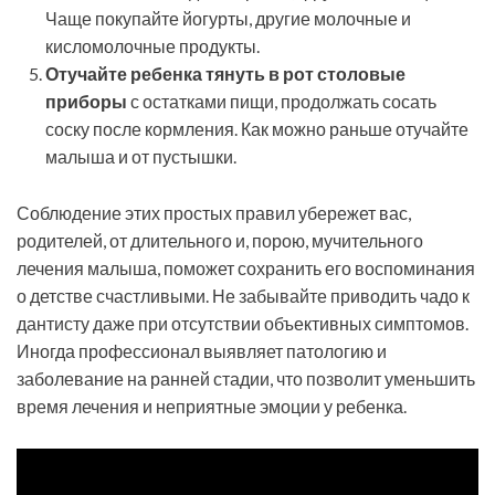
Чаще покупайте йогурты, другие молочные и
кисломолочные продукты.
Отучайте ребенка тянуть в рот столовые
приборы
с остатками пищи, продолжать сосать
соску после кормления. Как можно раньше отучайте
малыша и от пустышки.
Соблюдение этих простых правил убережет вас,
родителей, от длительного и, порою, мучительного
лечения малыша, поможет сохранить его воспоминания
о детстве счастливыми. Не забывайте приводить чадо к
дантисту даже при отсутствии объективных симптомов.
Иногда профессионал выявляет патологию и
заболевание на ранней стадии, что позволит уменьшить
время лечения и неприятные эмоции у ребенка.