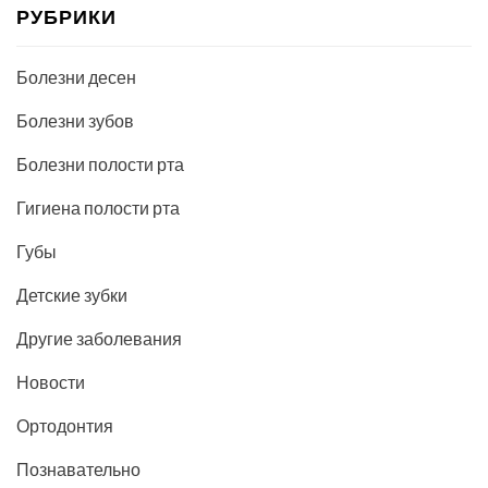
РУБРИКИ
Болезни десен
Болезни зубов
Болезни полости рта
Гигиена полости рта
Губы
Детские зубки
Другие заболевания
Новости
Ортодонтия
Познавательно