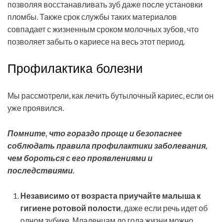
позволяя восстанавливать зуб даже после установки
пломбы. Также срок службы таких материалов
совпадает с жизненным сроком молочных зубов, что
позволяет забыть о кариесе на весь этот период.
Профилактика болезни
Мы рассмотрели, как лечить бутылочный кариес, если он
уже проявился.
Помните, что гораздо проще и безопаснее
соблюдать правила профилактики заболевания,
чем бороться с его проявлениями и
последствиями.
Независимо от возраста приучайте малыша к
гигиене ротовой полости
, даже если речь идет об
одном зубике. Младенцам до года жизни можно