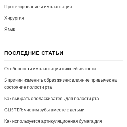
Протезирование и имплантация
Хирургия
Язык
ПОСЛЕДНИЕ СТАТЬИ
Особенности имплантации нижней челюсти
5 причин изменить образ жизни: влияние привычек на
состояние полости рта
Как выбрать ополаскиватель для полости рта
GLISTER: чистим зубы вместе с детьми
Как используется артикуляционная бумага для