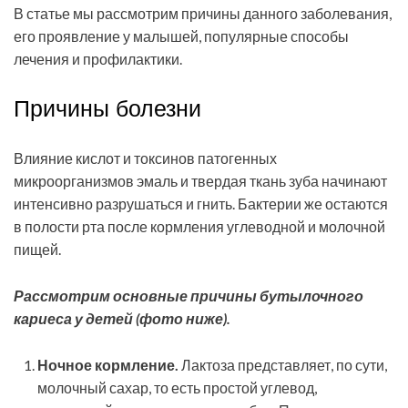
В статье мы рассмотрим причины данного заболевания,
его проявление у малышей, популярные способы
лечения и профилактики.
Причины болезни
Влияние кислот и токсинов патогенных
микроорганизмов эмаль и твердая ткань зуба начинают
интенсивно разрушаться и гнить. Бактерии же остаются
в полости рта после кормления углеводной и молочной
пищей.
Рассмотрим основные причины бутылочного
кариеса у детей (фото ниже).
Ночное кормление.
Лактоза представляет, по сути,
молочный сахар, то есть простой углевод,