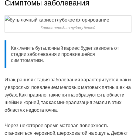
Симптомы заболевания
Кариес передних зубов у детей
Как лечить бутылочный кариес будет зависеть от
стадии заболевания и проявившейся
симптоматики.
Итак, ранняя стадия заболевания характеризуется, как и
у взрослых, появлением меловых матовых пятнышек на
зубах. Как правило, такие пятна образуются в области
шейки и корней, так как минерализация эмали в этих
областях недостаточна.
Через некоторое время матовая поверхность
становиться неровной, шероховатой на ощупь. Дефект