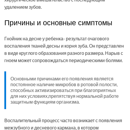
удалением зубов.
Причины и основные симптомы
Гнойник на десне у ребенка- результат очагового
воспаления тканей десны и корня зуба. Он представлен
в виде круглого образования разного размера. Нарыв с
гноем может сопровождаться периодическими болями.
Основными причинами его появления является
постоянное наличие микробов в ротовой полости,
способных активизироваться при благоприятных
для них условиях,препятствуя нормальной работе
защитным функциям организма.
Воспалительный процесс часто возникает с появления
межзубного и десневого кармана, в котором