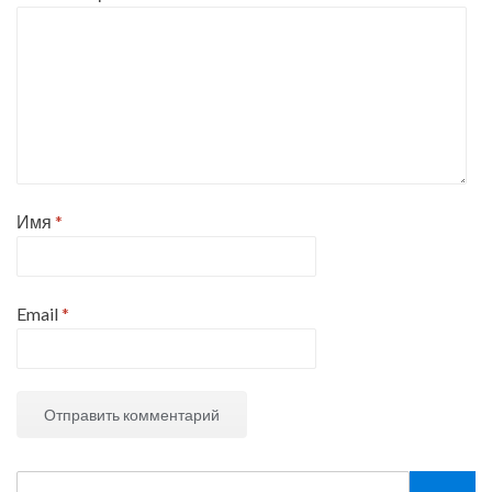
Имя
*
Email
*
Search