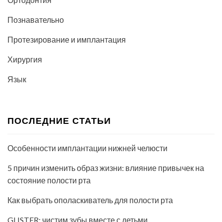
Познавательно
Протезирование и имплантация
Хирургия
Язык
ПОСЛЕДНИЕ СТАТЬИ
Особенности имплантации нижней челюсти
5 причин изменить образ жизни: влияние привычек на
состояние полости рта
Как выбрать ополаскиватель для полости рта
GLISTER: чистим зубы вместе с детьми