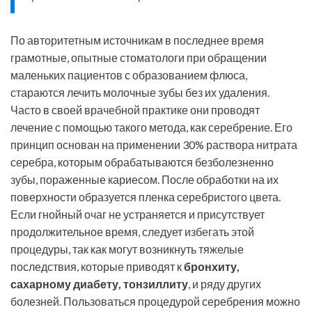
По авторитетным источникам в последнее время
грамотные, опытные стоматологи при обращении
маленьких пациентов с образованием флюса,
стараются лечить молочные зубы без их удаления.
Часто в своей врачебной практике они проводят
лечение с помощью такого метода, как серебрение. Его
принцип основан на применении 30% раствора нитрата
серебра, которым обрабатываются безболезненно
зубы, пораженные кариесом. После обработки на их
поверхности образуется пленка серебристого цвета.
Если гнойный очаг не устраняется и присутствует
продолжительное время, следует избегать этой
процедуры, так как могут возникнуть тяжелые
последствия, которые приводят к
бронхиту,
сахарному диабету, тонзиллиту
, и ряду других
болезней. Пользоваться процедурой серебрения можно