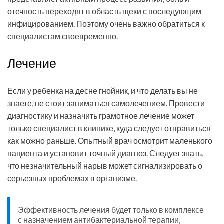
отечность переходят в область щеки с последующим
инфицированием. Поэтому очень важно обратиться к
специалистам своевременно.
Лечение
Если у ребенка на десне гнойник, и что делать вы не
знаете, не стоит заниматься самолечением. Провести
диагностику и назначить грамотное лечение может
только специалист в клинике, куда следует отправиться
как можно раньше. Опытный врач осмотрит маленького
пациента и установит точный диагноз. Следует знать,
что незначительный нарыв может сигнализировать о
серьезных проблемах в организме.
Эффективность лечения будет только в комплексе
с назначением антибактериальной терапии,