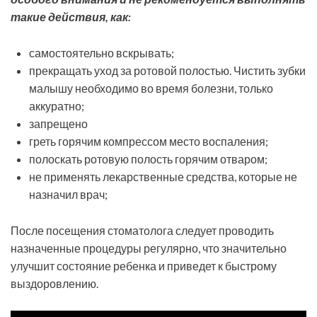
такие действия, как:
самостоятельно вскрывать;
прекращать уход за ротовой полостью. Чистить зубки
малышу необходимо во время болезни, только
аккуратно;
запрещено
греть горячим компрессом место воспаления;
полоскать ротовую полость горячим отваром;
не применять лекарственные средства, которые не
назначил врач;
После посещения стоматолога следует проводить
назначенные процедуры регулярно, что значительно
улучшит состояние ребенка и приведет к быстрому
выздоровлению.