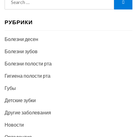
Searc
for:
РУБРИКИ
Болезни десен
Болезни зубов
Болезни полости рта
Гигиена полости рта
Губы
Детские зубки
Другие заболевания
Новости
Ортодонтия