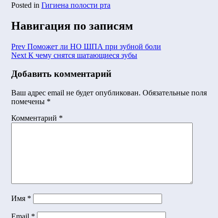
Posted in
Гигиена полости рта
Навигация по записям
Prev
Поможет ли НО ШПА при зубной боли
Next
К чему снятся шатающиеся зубы
Добавить комментарий
Ваш адрес email не будет опубликован.
Обязательные поля
помечены
*
Комментарий
*
Имя
*
Email
*