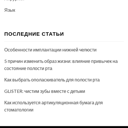
Язык
ПОСЛЕДНИЕ СТАТЬИ
Особенности имплантации нижней челюсти
5 причин изменить образ жизни: влияние привычек на
состояние полости рта
Как выбрать ополаскиватель для полости рта
GLISTER: чистим зубы вместе с детьми
Как используется артикуляционная бумага для
стоматологии