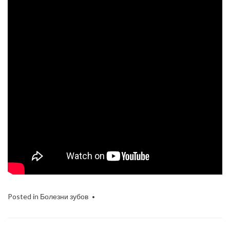
Posted in
Болезни зубов