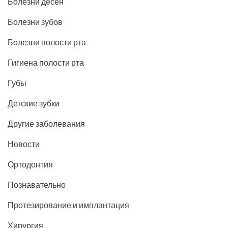
Болезни десен
Болезни зубов
Болезни полости рта
Гигиена полости рта
Губы
Детские зубки
Другие заболевания
Новости
Ортодонтия
Познавательно
Протезирование и имплантация
Хирургия