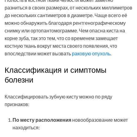
разниться в своих размерах, от нескольких миллиметров
до нескольких сантиметров в диаметре. Чаще всего её
можно обнаружить благодаря рентгенографическому
снимку или ортопантомограмме. Чем опасна киста на
корне зуба, так это тем, что со временем замещает
костную ткань вокруг места своего появления, что
впоследствии может вызвать
раковую опухоль
.
Классификация и симптомы
болезни
Классифицировать зубную кисту можно по ряду
признаков:
По месту расположения
новообразование может
находиться: