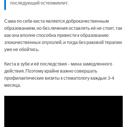
последующий остеомиелит.
Сама по себе киста является доброкачественным
образованием, но без лечения оставлять её не стоит, так
как она вполне способна привести к образованию
злокачественных опухолей, и тогда без раковой терапии
уже не обойтись.
Киста в зубе и её последствия – мина замедленного
действия. Поэтому крайне важно совершать
профилактические визиты к стоматологу каждые 3-4
месяца.