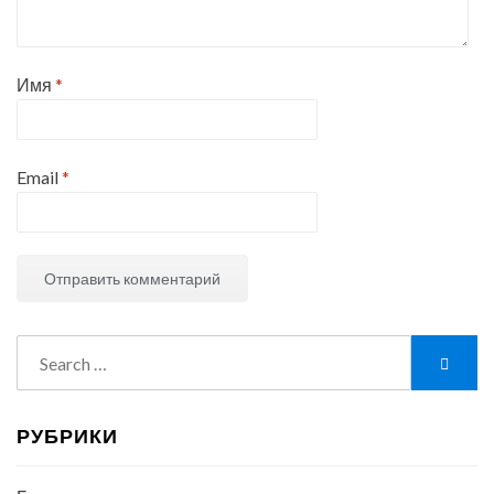
Имя
*
Email
*
Search
Searc
for:
РУБРИКИ